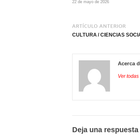
22 de mayo de 2026
ARTÍCULO ANTERIOR
CULTURA / CIENCIAS SOC
Acerca d
Ver todas
Deja una respuesta