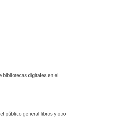
bibliotecas digitales en el
 público general libros y otro