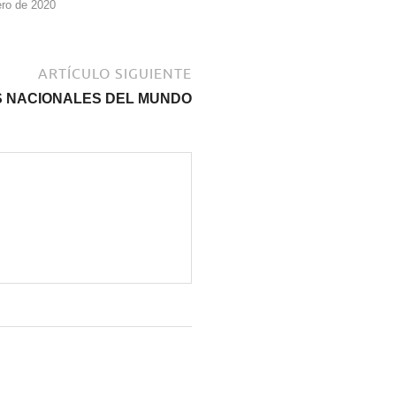
ero de 2020
ARTÍCULO SIGUIENTE
S NACIONALES DEL MUNDO