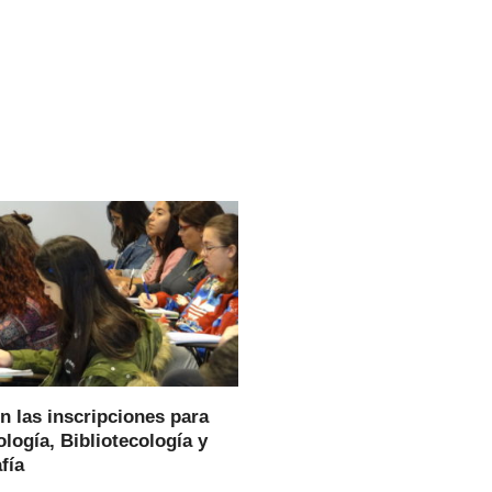
n las inscripciones para
logía, Bibliotecología y
fía