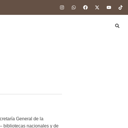
cretaría General de la
– bibliotecas nacionales y de