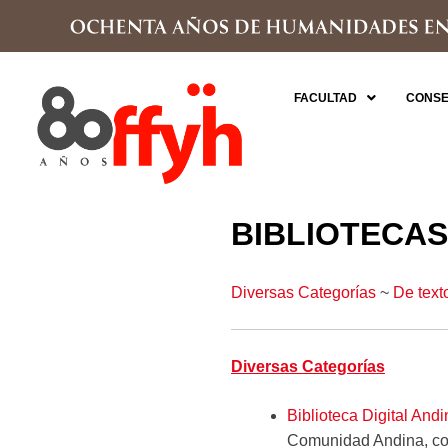
FACULTAD
CONSE
BIBLIOTECAS
Diversas Categorías
~
De text
Diversas Categorías
Biblioteca Digital Andi
Comunidad Andina, con