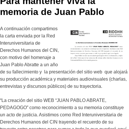
Para mantener viva la
memoria de Juan Pablo
A continuación compartimos
la carta enviada por la Red
Interuniversitaria de
Derechos Humanos del CIN,
con motivo del homenaje a
Juan Pablo Abratte a un año
de su fallecimiento y la presentación del sitio web que alojará
su producción académica y materiales audiovisuales (charlas,
entrevistas y discursos públicos) de su trayectoria.
“La creación del sitio WEB “JUAN PABLO ABRATE,
PEDAGOGO” como reconocimiento a su memoria constituye
un acto de justicia. Asistimos como Red Interuniversitaria de
Derechos Humanos del CIN trayendo el recuerdo de su