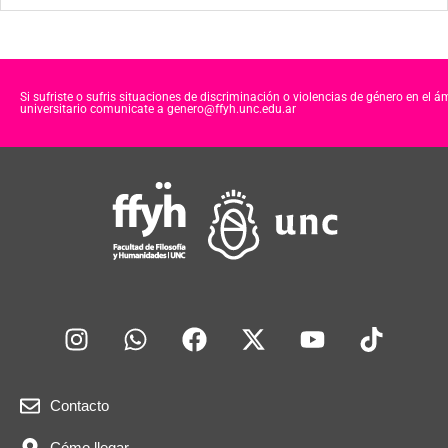
Si sufriste o sufris situaciones de discriminación o violencias de género en el á
universitario comunicate a genero@ffyh.unc.edu.ar
Contacto
Cómo llegar