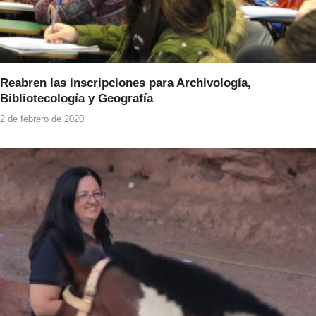
Reabren las inscripciones para Archivología,
Bibliotecología y Geografía
2 de febrero de 2020