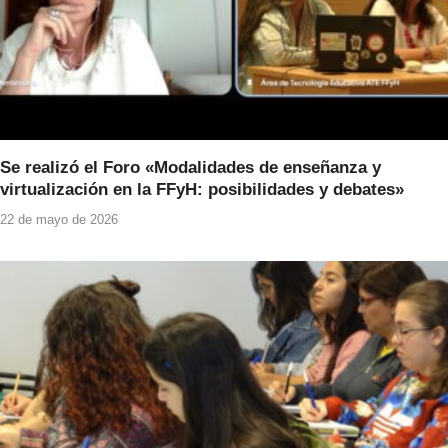
Se realizó el Foro «Modalidades de enseñanza y
virtualización en la FFyH: posibilidades y debates»
22 de mayo de 2026