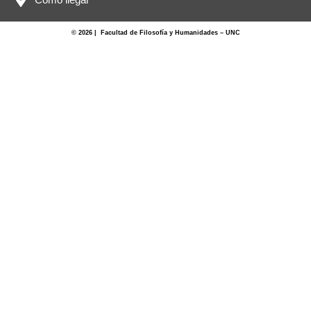
© 2026 | Facultad de Filosofía y Humanidades – UNC