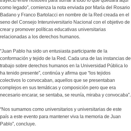
trayecto entre nosotres para sumar a todo lo que quedará aquí
como legado”, comienza la nota enviada por María del Rosario
Badano y Franco Bartolacci en nombre de la Red creada en el
seno del Consejo Interuniversitario Nacional con el objetivo de
crear y promover políticas educativas universitarias
relacionadas a los derechos humanos.
“Juan Pablo ha sido un entusiasta participante de la
conformación y tejido de la Red. Cada una de las instancias de
trabajo sobre derechos humanos en la Universidad Pública lo
ha tenido presente”, continúa y afirma que “los tejidos
colectivos lo convocaban, aquellos que se presentaban
complejos en sus temáticas y composición pero que era
necesario encarar, se sentaba, se reunía, miraba y convocaba”.
“Nos sumamos como universitarios y universitarias de este
país a este evento para mantener viva la memoria de Juan
Pablo”, concluye.