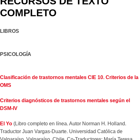
RECURSOS DE TEXTO
COMPLETO
LIBROS
PSICOLOGÍA
Clasificación de trastornos mentales CIE 10. Criterios de la
OMS
Criterios diagnósticos de trastornos mentales según el
DSM-IV
El Yo
(Libro completo en línea. Autor Norman H. Holland.
Traductor Juan Vargas-Duarte. Universidad Católica de
Valparaíso, Valparaíso, Chile. Co-Traductores: María Teresa