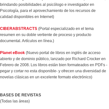
brindando posibilidades al psicólogo e investigador en
Psicología, para el aprovechamiento de los recursos de
calidad disponibles en Internet)
CIBERABSTRACTS
(Portal especializado en el tema
resumen en su doble vertiente de proceso y producto
documental. Artículos en línea.)
Planet eBook
(Nuevo portal de libros en inglés de acceso
abierto y de dominio público, lanzado por Richard Crocker en
Febrero de 2008. Los libros están bien formateados en PDFs -
pegar y cortar no esta disponible- y ofrecen una diversidad de
novelas clásicas en un excelente formato electrónico)
BASES DE REVISTAS
(Todas las áreas)