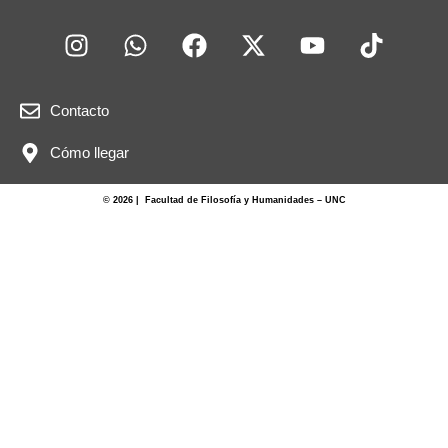
Contacto
Cómo llegar
© 2026 | Facultad de Filosofía y Humanidades – UNC