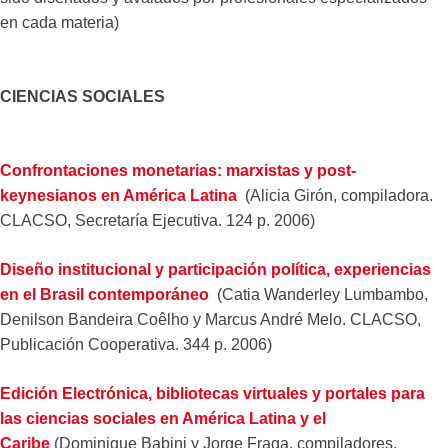
en cada materia)
CIENCIAS SOCIALES
Confrontaciones monetarias: marxistas y post-
keynesianos en América Latina
(Alicia Girón, compiladora.
CLACSO, Secretaría Ejecutiva. 124 p. 2006)
Diseño institucional y participación política, experiencias
en el Brasil contemporáneo
(Catia Wanderley Lumbambo,
Denilson Bandeira Coêlho y Marcus André Melo. CLACSO,
Publicación Cooperativa. 344 p. 2006)
Edición Electrónica, bibliotecas virtuales y portales para
las ciencias sociales en América Latina y el
Caribe
(Dominique Babini y Jorge Fraga, compiladores,