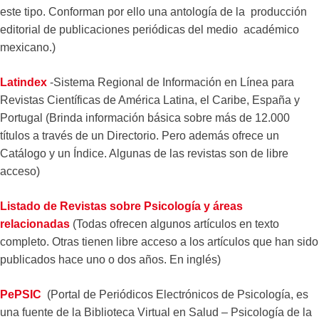
este tipo. Conforman por ello una antología de la producción
editorial de publicaciones periódicas del medio académico
mexicano.)
Latindex
-Sistema Regional de Información en Línea para
Revistas Científicas de América Latina, el Caribe, España y
Portugal (Brinda información básica sobre más de 12.000
títulos a través de un Directorio. Pero además ofrece un
Catálogo y un Índice. Algunas de las revistas son de libre
acceso)
Listado de Revistas sobre Psicología y áreas
relacionadas
(Todas ofrecen algunos artículos en texto
completo. Otras tienen libre acceso a los artículos que han sido
publicados hace uno o dos años. En inglés)
PePSIC
(Portal de Periódicos Electrónicos de Psicología, es
una fuente de la Biblioteca Virtual en Salud – Psicología de la