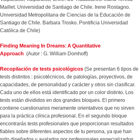
Maillet. Universidad de Santiago de Chile. Irene Rostagno.
Universidad Metropolitana de Ciencias de la Educación de
Santiago de Chile. Barbara Trosko. Pontificia Universidad
Católica de Chile)
Finding Meaning In Dreams: A Quantitative
Approach
(Autor : G. William Domhoff)
Recopilación de tests psicológicos
(Se presentan 6 tipos de
tests distintos : psicotécnicos, de patologías, proyectivos, de
capacidades, de personalidad y carácter y otros sin clasificar.
Cada uno de ellos está identificado por un color distinto. Los
tests están divididos en dos grandes bloques. El primero
contiene cuestionarios meramente orientativos que no sirven
para la práctica clínica profesional. En el segundo bloque
encontrarás tests profesionales que proporcionan resultados
fiables sobre diferentes aspectos de tu persona, ya que han
sido diseñados y avalados por profesionales especializados