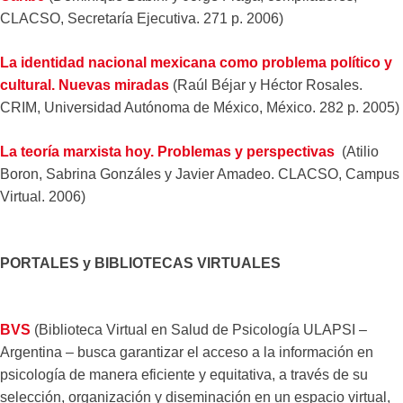
CLACSO, Secretaría Ejecutiva. 271 p. 2006)
La identidad nacional mexicana como problema político y
cultural. Nuevas miradas
(Raúl Béjar y Héctor Rosales.
CRIM, Universidad Autónoma de México, México. 282 p. 2005)
La teoría marxista hoy. Problemas y perspectivas
(Atilio
Boron, Sabrina Gonzáles y Javier Amadeo. CLACSO, Campus
Virtual. 2006)
PORTALES y BIBLIOTECAS VIRTUALES
BVS
(Biblioteca Virtual en Salud de Psicología ULAPSI –
Argentina – busca garantizar el acceso a la información en
psicología de manera eficiente y equitativa, a través de su
selección, organización y diseminación en un espacio virtual,