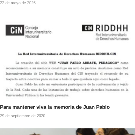
22 de mayo de 2026
Para mantener viva la memoria de Juan Pablo
29 de septiembre de 2020