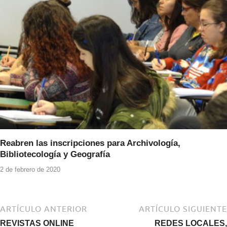
Reabren las inscripciones para Archivología,
Bibliotecología y Geografía
2 de febrero de 2020
ARTÍCULO ANTERIOR
ARTÍCULO SIGUIENTE
REVISTAS ONLINE
REDES LOCALES,