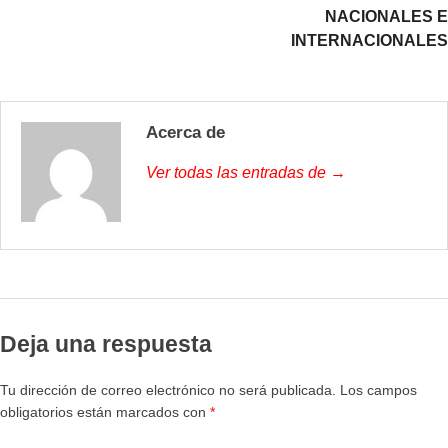
NACIONALES E
INTERNACIONALES
Acerca de
Ver todas las entradas de →
Deja una respuesta
Tu dirección de correo electrónico no será publicada.
Los campos
obligatorios están marcados con
*