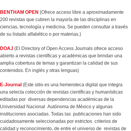
BENTHAM OPEN
(Ofrece acceso libre a aproximadamente
200 revistas que cubren la mayoría de las disciplinas en
ciencias, tecnología y medicina. Se pueden consultar a través
de su listado alfabético o por materias.)
DOAJ
(El Directory of Open Access Journals ofrece acceso
abierto a revistas científicas y académicas que brindan una
amplia cobertura de temas y garantizan la calidad de sus
contenidos. En inglés y otras lenguas)
E-Journal
(Este sitio es una hemeroteca digital que integra
una selecta colección de revistas científicas y humanísticas
editadas por diversas dependencias académicas de la
Universidad Nacional Autónoma de México y algunas
instituciones asociadas. Todas las publicaciones han sido
cuidadosamente seleccionadas por estrictos criterios de
calidad y reconocimiento, de entre el universo de revistas de