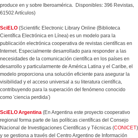
produce en y sobre Iberoamérica. Disponibles: 396 Revistas,
61502 Artículos)
SciELO
(Scientific Electronic Library Online (Biblioteca
Científica Electrónica en Línea) es un modelo para la
publicación electrónica cooperativa de revistas científicas en
Internet. Especialmente desarrollado para responder a las
necesidades de la comunicación científica en los países en
desarrollo y particularmente de América Latina y el Caribe, el
modelo proporciona una solución eficiente para asegurar la
visibilidad y el acceso universal a su literatura científica,
contribuyendo para la superación del fenómeno conocido
como 'ciencia perdida')
SciELO Argentina
(En Argentina este proyecto cooperativo
regional forma parte de las políticas científicas del Consejo
Nacional de Investigaciones Científicas y Técnicas (
CONICET
)
y se gestiona a través del Centro Argentino de Información