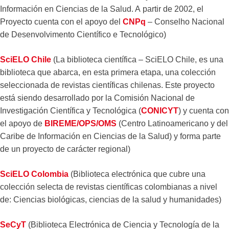
Información en Ciencias de la Salud. A partir de 2002, el
Proyecto cuenta con el apoyo del
CNPq
– Conselho Nacional
de Desenvolvimento Científico e Tecnológico)
SciELO Chile
(La biblioteca científica – SciELO Chile, es una
biblioteca que abarca, en esta primera etapa, una colección
seleccionada de revistas científicas chilenas. Este proyecto
está siendo desarrollado por la Comisión Nacional de
Investigación Científica y Tecnológica (
CONICYT
) y cuenta con
el apoyo de
BIREME/OPS/OMS
(Centro Latinoamericano y del
Caribe de Información en Ciencias de la Salud) y forma parte
de un proyecto de carácter regional)
SciELO Colombia
(Biblioteca electrónica que cubre una
colección selecta de revistas científicas colombianas a nivel
de: Ciencias biológicas, ciencias de la salud y humanidades)
SeCyT
(Biblioteca Electrónica de Ciencia y Tecnología de la