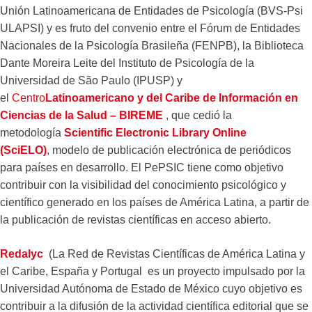
Unión Latinoamericana de Entidades de Psicología (BVS-Psi
ULAPSI) y es fruto del convenio entre el Fórum de Entidades
Nacionales de la Psicología Brasileña (FENPB), la Biblioteca
Dante Moreira Leite del Instituto de Psicología de la
Universidad de São Paulo (IPUSP) y
el
Centro
Latinoamericano y del Caribe de Información en
Ciencias de la Salud – BIREME
, que cedió la
metodología
Scientific Electronic Library Online
(SciELO)
,
modelo de publicación electrónica de periódicos
para países en desarrollo. El PePSIC tiene como objetivo
contribuir con la visibilidad del conocimiento psicológico y
científico generado en los países de América Latina, a partir de
la publicación de revistas científicas en acceso abierto.
Redalyc
(La Red de Revistas Científicas de América Latina y
el Caribe, España y Portugal es un proyecto impulsado por la
Universidad Autónoma de Estado de México cuyo objetivo es
contribuir a la difusión de la actividad científica editorial que se