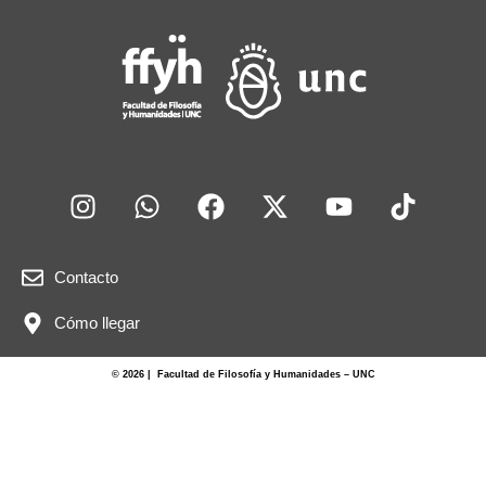
Contacto
Cómo llegar
© 2026 | Facultad de Filosofía y Humanidades – UNC