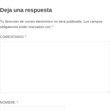
Deja una respuesta
Tu dirección de correo electrónico no será publicada.
Los campos
obligatorios están marcados con
*
COMENTARIO
*
NOMBRE
*