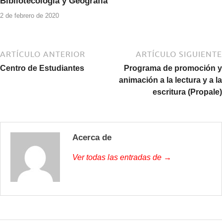
Bibliotecología y Geografía
2 de febrero de 2020
ARTÍCULO ANTERIOR
ARTÍCULO SIGUIENTE
Centro de Estudiantes
Programa de promoción y
animación a la lectura y a la
escritura (Propale)
Acerca de
Ver todas las entradas de →