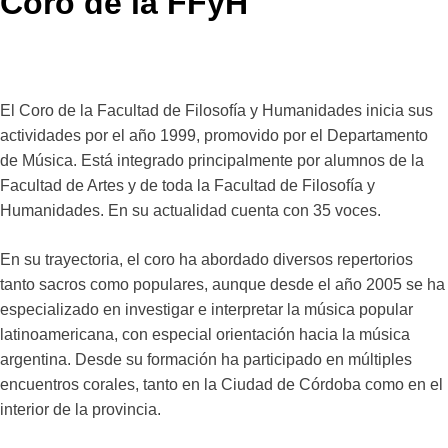
Coro de la FFyH
El Coro de la Facultad de Filosofía y Humanidades inicia sus
actividades por el año 1999, promovido por el Departamento
de Música. Está integrado principalmente por alumnos de la
Facultad de Artes y de toda la Facultad de Filosofía y
Humanidades. En su actualidad cuenta con 35 voces.
En su trayectoria, el coro ha abordado diversos repertorios
tanto sacros como populares, aunque desde el año 2005 se ha
especializado en investigar e interpretar la música popular
latinoamericana, con especial orientación hacia la música
argentina. Desde su formación ha participado en múltiples
encuentros corales, tanto en la Ciudad de Córdoba como en el
interior de la provincia.