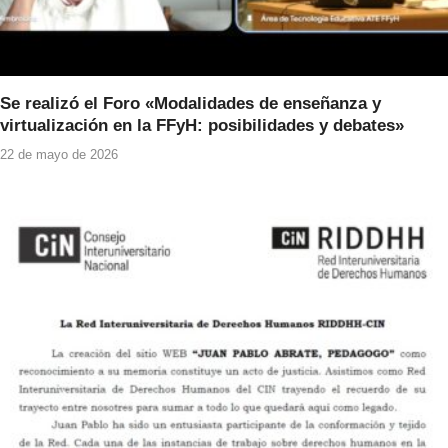
Se realizó el Foro «Modalidades de enseñanza y
virtualización en la FFyH: posibilidades y debates»
22 de mayo de 2026