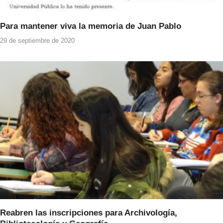
Para mantener viva la memoria de Juan Pablo
29 de septiembre de 2020
Reabren las inscripciones para Archivología,