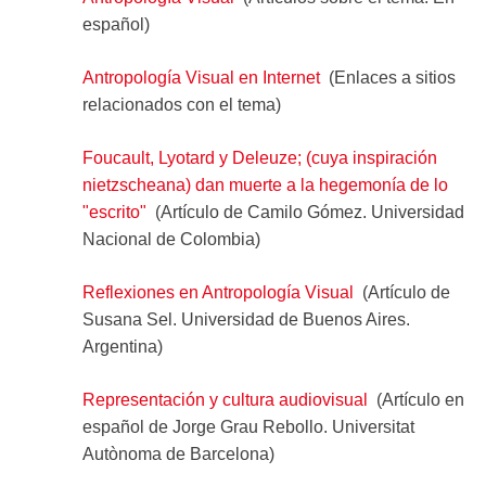
español)
Antropología Visual en Internet
(Enlaces a sitios
relacionados con el tema)
Foucault, Lyotard y Deleuze; (cuya inspiración
nietzscheana) dan muerte a la hegemonía de lo
"escrito"
(Artículo de Camilo Gómez. Universidad
Nacional de Colombia)
Reflexiones en Antropología Visual
(Artículo de
Susana Sel. Universidad de Buenos Aires.
Argentina)
Representación y cultura audiovisual
(Artículo en
español de Jorge Grau Rebollo. Universitat
Autònoma de Barcelona)