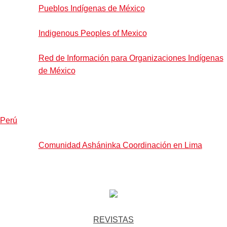
Pueblos Indígenas de México
Indigenous Peoples of Mexico
Red de Información para Organizaciones Indígenas
de México
Perú
Comunidad Asháninka Coordinación en Lima
REVISTAS