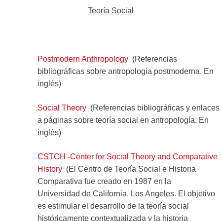
Teoría Social
Postmodern Anthropology
(Referencias
bibliográficas sobre antropología postmoderna. En
inglés)
Social Theory
(Referencias bibliográficas y enlaces
a páginas sobre teoría social en antropología. En
inglés)
CSTCH -Center for Social Theory and Comparative
History
(El Centro de Teoría Social e Historia
Comparativa fue creado en 1987 en la
Universidad de California. Los Angeles. El objetivo
es estimular el desarrollo de la teoría social
históricamente contextualizada y la historia