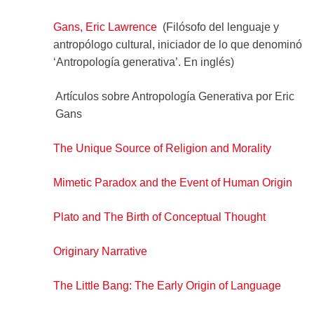
Gans, Eric Lawrence
(Filósofo del lenguaje y
antropólogo cultural, iniciador de lo que denominó
‘Antropología generativa’. En inglés)
Artículos sobre Antropología Generativa por Eric
Gans
The Unique Source of Religion and Morality
Mimetic Paradox and the Event of Human Origin
Plato and The Birth of Conceptual Thought
Originary Narrative
The Little Bang: The Early Origin of Language