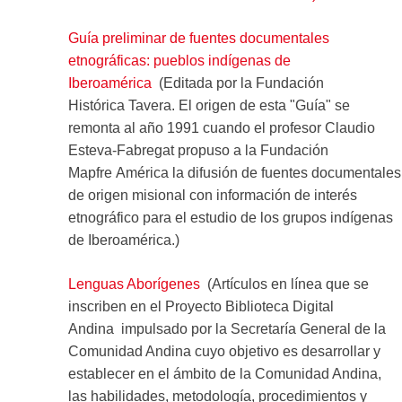
Guía preliminar de fuentes documentales
etnográficas: pueblos indígenas de
Iberoamérica
(Editada por la Fundación
Histórica Tavera. El origen de esta "Guía" se
remonta al año 1991 cuando el profesor Claudio
Esteva-Fabregat propuso a la Fundación
Mapfre América la difusión de fuentes documentales
de origen misional con información de interés
etnográfico para el estudio de los grupos indígenas
de Iberoamérica.)
Lenguas Aborígenes
(Artículos en línea que se
inscriben en el Proyecto Biblioteca Digital
Andina impulsado por la Secretaría General de la
Comunidad Andina cuyo objetivo es desarrollar y
establecer en el ámbito de la Comunidad Andina,
las habilidades, metodología, procedimientos y