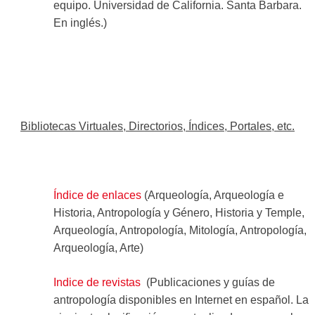
equipo. Universidad de California. Santa Barbara.
En inglés.)
Bibliotecas Virtuales, Directorios, Índices, Portales, etc.
Índice de enlaces
(Arqueología, Arqueología e
Historia, Antropología y Género, Historia y Temple,
Arqueología, Antropología, Mitología, Antropología,
Arqueología, Arte)
Indice de revistas
(Publicaciones y guías de
antropología disponibles en Internet en español. La