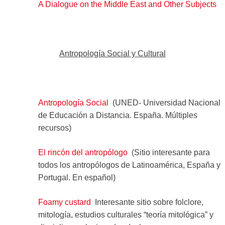
A Dialogue on the Middle East and Other Subjects
Antropología Social y Cultural
Antropología Social
(UNED- Universidad Nacional
de Educación a Distancia. España. Múltiples
recursos)
El rincón del antropólogo
(Sitio interesante para
todos los antropólogos de Latinoamérica, España y
Portugal. En español)
Foamy custard
Interesante sitio sobre folclore,
mitología, estudios culturales “teoría mitológica” y