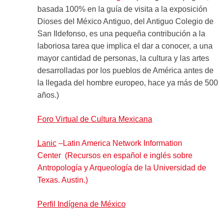
basada 100% en la guía de visita a la exposición
Dioses del México Antiguo, del Antiguo Colegio de
San Ildefonso, es una pequeña contribución a la
laboriosa tarea que implica el dar a conocer, a una
mayor cantidad de personas, la cultura y las artes
desarrolladas por los pueblos de América antes de
la llegada del hombre europeo, hace ya más de 500
años.)
Foro Virtual de Cultura Mexicana
Lanic
–Latin America Network Information
Center (Recursos en español e inglés sobre
Antropología y Arqueología de la Universidad de
Texas. Austin.)
Perfil Indígena de México