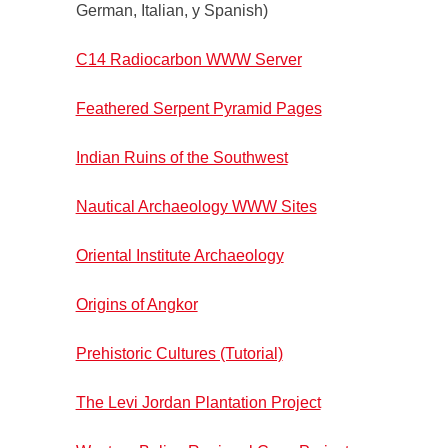
German, Italian, y Spanish)
C14 Radiocarbon WWW Server
Feathered Serpent Pyramid Pages
Indian Ruins of the Southwest
Nautical Archaeology WWW Sites
Oriental Institute Archaeology
Origins of Angkor
Prehistoric Cultures (Tutorial)
The Levi Jordan Plantation Project