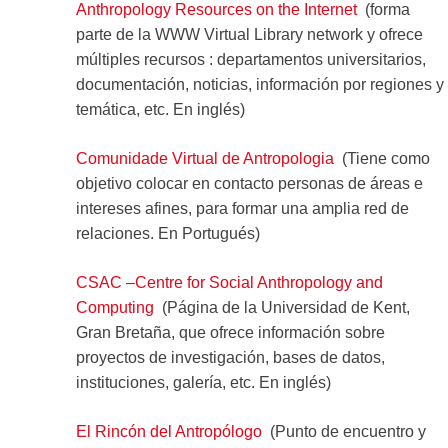
Anthropology Resources on the Internet
(forma
parte de la WWW Virtual Library network y ofrece
múltiples recursos : departamentos universitarios,
documentación, noticias, información por regiones y
temática, etc. En inglés)
Comunidade Virtual de Antropologia
(Tiene como
objetivo colocar en contacto personas de áreas e
intereses afines, para formar una amplia red de
relaciones. En Portugués)
CSAC –Centre for Social Anthropology and
Computing
(Página de la Universidad de Kent,
Gran Bretaña, que ofrece información sobre
proyectos de investigación, bases de datos,
instituciones, galería, etc. En inglés)
El Rincón del Antropólogo
(Punto de encuentro y