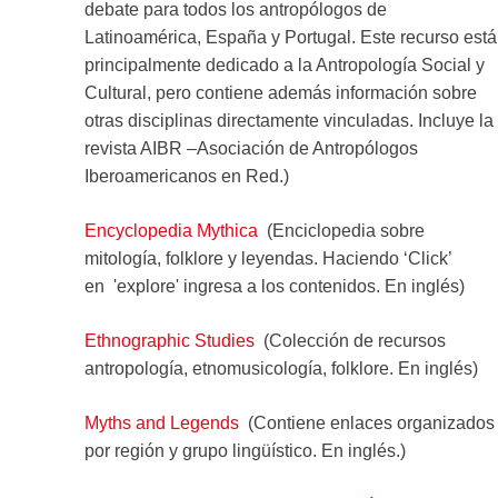
debate para todos los antropólogos de
Latinoamérica, España y Portugal. Este recurso está
principalmente dedicado a la Antropología Social y
Cultural, pero contiene además información sobre
otras disciplinas directamente vinculadas. Incluye la
revista AIBR –Asociación de Antropólogos
Iberoamericanos en Red.)
Encyclopedia Mythica
(Enciclopedia sobre
mitología, folklore y leyendas. Haciendo ‘Click’
en 'explore' ingresa a los contenidos. En inglés)
Ethnographic Studies
(Colección de recursos
antropología, etnomusicología, folklore. En inglés)
Myths and Legends
(Contiene enlaces organizados
por región y grupo lingüístico. En inglés.)