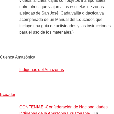
videos, afiches, cajas con objetos manipulables,
entre otros, que viajan a las escuelas de zonas
alejadas de San José. Cada valija didáctica va
acompañada de un Manual del Educador, que
incluye una guía de actividades y las instrucciones
para el uso de los materiales.)
Cuenca Amazónica
Indígenas del Amazonas
Ecuador
CONFENIAE -Confederación de Nacionalidades
Indígenas de la Amazonia Ecuatoriana-
(La