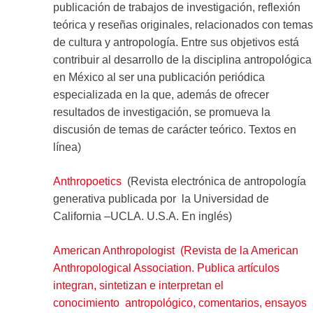
publicación de trabajos de investigación, reflexión
teórica y reseñas originales, relacionados con temas
de cultura y antropología. Entre sus objetivos está
contribuir al desarrollo de la disciplina antropológica
en México al ser una publicación periódica
especializada en la que, además de ofrecer
resultados de investigación, se promueva la
discusión de temas de carácter teórico. Textos en
línea)
Anthropoetics
(Revista electrónica de antropología
generativa publicada por la Universidad de
California –UCLA. U.S.A. En inglés)
American Anthropologist (Revista de la American
Anthropological Association. Publica artículos
integran, sintetizan e interpretan el
conocimiento antropológico, comentarios, ensayos