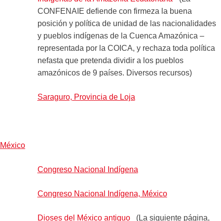
CONFENAIE defiende con firmeza la buena
posición y política de unidad de las nacionalidades
y pueblos indígenas de la Cuenca Amazónica –
representada por la COICA, y rechaza toda política
nefasta que pretenda dividir a los pueblos
amazónicos de 9 países. Diversos recursos)
Saraguro, Provincia de Loja
México
Congreso Nacional Indígena
Congreso Nacional Indígena, México
Dioses del México antiguo
(La siguiente página,