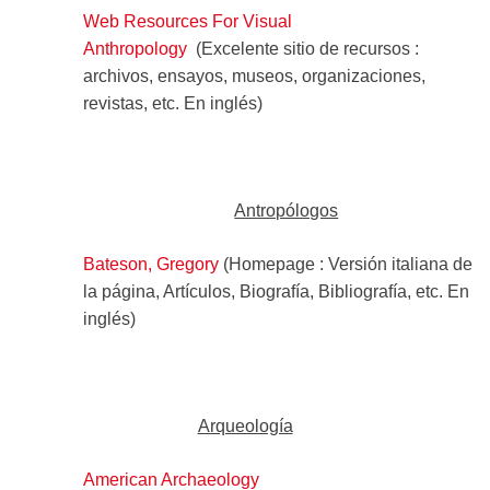
Web Resources For Visual
Anthropology
(Excelente sitio de recursos :
archivos, ensayos, museos, organizaciones,
revistas, etc. En inglés)
Antropólogos
Bateson, Gregory
(Homepage : Versión italiana de
la página, Artículos, Biografía, Bibliografía, etc. En
inglés)
Arqueología
American Archaeology