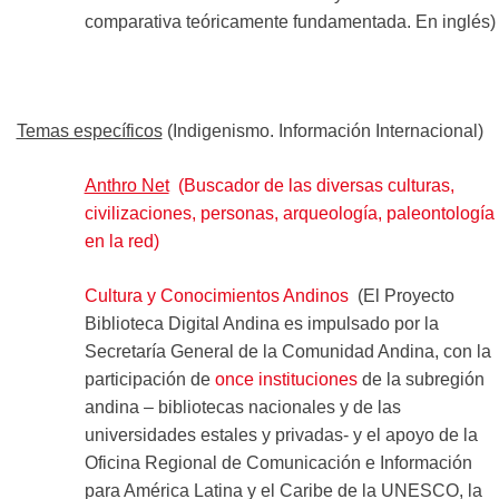
comparativa teóricamente fundamentada. En inglés)
Temas específicos
(Indigenismo. Información Internacional)
Anthro Net
(Buscador de las diversas culturas,
civilizaciones, personas, arqueología, paleontología
en la red)
Cultura y Conocimientos Andinos
(El Proyecto
Biblioteca Digital Andina es impulsado por la
Secretaría General de la Comunidad Andina, con la
participación de
once instituciones
de la subregión
andina – bibliotecas nacionales y de las
universidades estales y privadas- y el apoyo de la
Oficina Regional de Comunicación e Información
para América Latina y el Caribe de la UNESCO, la