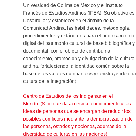
Universidad de Colima de México y el Instituto
Francés de Estudios Andinos (IFEA). Su objetivo es
Desarrollar y establecer en el ámbito de la
Comunidad Andina, las habilidades, metodología,
procedimientos y estándares para el procesamiento
digital del patrimonio cultural de base bibliográfica y
documental, con el objeto de contribuir al
conocimiento, promoción y divulgación de la cultura
andina, fortaleciendo la identidad común sobre la
base de los valores compartidos y construyendo una
cultura de la integración)
Centro de Estudios de los Indígenas en el
Mundo
(Sitio que da acceso al conocimiento y las
ideas de personas que se encargan de reducir los
posibles conflictos mediante la democratización de
las personas, estados y naciones, además de la
diversidad de culturas en las naciones)