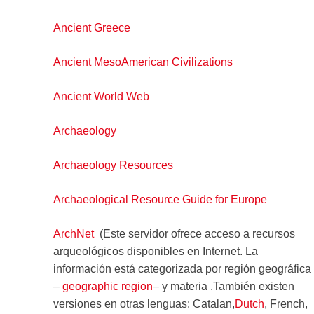
Ancient Greece
Ancient MesoAmerican Civilizations
Ancient World Web
Archaeology
Archaeology Resources
Archaeological Resource Guide for Europe
ArchNet
(Este servidor ofrece acceso a recursos
arqueológicos disponibles en Internet. La
información está categorizada por región geográfica
–
geographic region
– y materia .También existen
versiones en otras lenguas: Catalan,
Dutch
, French,