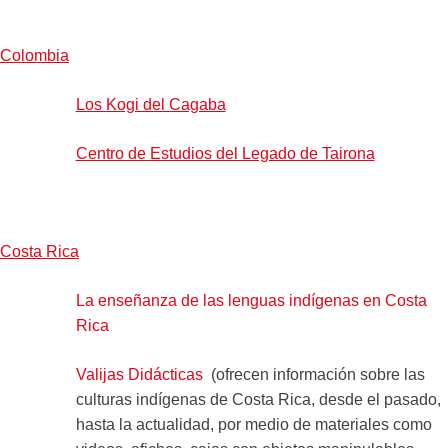
Colombia
Los Kogi del Cagaba
Centro de Estudios del Legado de Tairona
Costa Rica
La enseñanza de las lenguas indígenas en Costa
Rica
Valijas Didácticas
(ofrecen información sobre las
culturas indígenas de Costa Rica, desde el pasado,
hasta la actualidad, por medio de materiales como