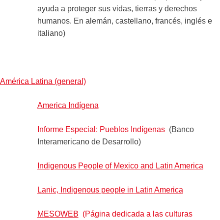
ayuda a proteger sus vidas, tierras y derechos
humanos. En alemán, castellano, francés, inglés e
italiano)
América Latina (general)
America Indígena
Informe Especial: Pueblos Indígenas
(Banco
Interamericano de Desarrollo)
Indigenous People of Mexico and Latin America
Lanic, Indigenous people in Latin America
MESOWEB
(Página dedicada a las culturas