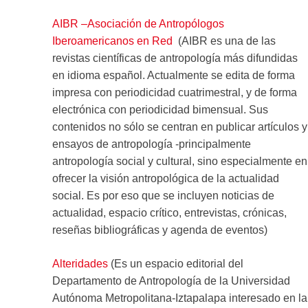
AIBR –Asociación de Antropólogos
Iberoamericanos en Red
(AIBR es una de las
revistas científicas de antropología más difundidas
en idioma español. Actualmente se edita de forma
impresa con periodicidad cuatrimestral, y de forma
electrónica con periodicidad bimensual. Sus
contenidos no sólo se centran en publicar artículos y
ensayos de antropología -principalmente
antropología social y cultural, sino especialmente en
ofrecer la visión antropológica de la actualidad
social. Es por eso que se incluyen noticias de
actualidad, espacio crítico, entrevistas, crónicas,
reseñas bibliográficas y agenda de eventos)
Alteridades
(Es un espacio editorial del
Departamento de Antropología de la Universidad
Autónoma Metropolitana-Iztapalapa interesado en la