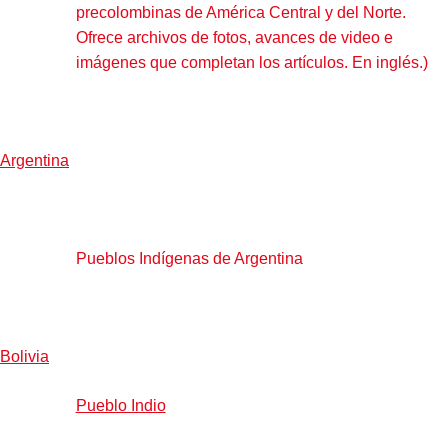
precolombinas de América Central y del Norte.
Ofrece archivos de fotos, avances de video e
imágenes que completan los artículos. En inglés.)
Argentina
Pueblos Indígenas de Argentina
Bolivia
Pueblo Indio