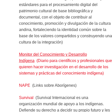
estándares para el procesamiento digital del
patrimonio cultural de base bibliográfica y
documental, con el objeto de contribuir al
conocimiento, promoción y divulgación de la cultura
andina, fortaleciendo la identidad común sobre la
base de los valores compartidos y construyendo una
cultura de la integración)
Monitor del Conocimiento y Desarrollo
Indígena
(Diario para científicos y profesionales que
quieren hacer investigación en el desarrollo de los
sistemas y prácticas del conocimiento indígena)
NAPE
(Links sobre Aborígenes)
Survival
(Survival Internacional es una
organización mundial de apoyo a los indígenas.
Defiende su derecho a decidir su propio futuro y les