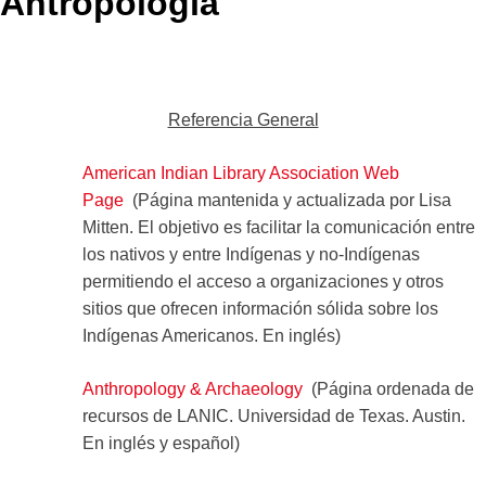
Antropología
Referencia General
American Indian Library Association Web
Page
(Página mantenida y actualizada por Lisa
Mitten. El objetivo es facilitar la comunicación entre
los nativos y entre Indígenas y no-Indígenas
permitiendo el acceso a organizaciones y otros
sitios que ofrecen información sólida sobre los
Indígenas Americanos. En inglés)
Anthropology & Archaeology
(Página ordenada de
recursos de LANIC. Universidad de Texas. Austin.
En inglés y español)