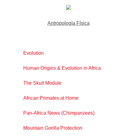
Antropología Física
Evolution
Human Origins & Evolution in Africa
The Skull Module
African Primates at Home
Pan-Africa News (Chimpanzees)
Mountain Gorilla Protection