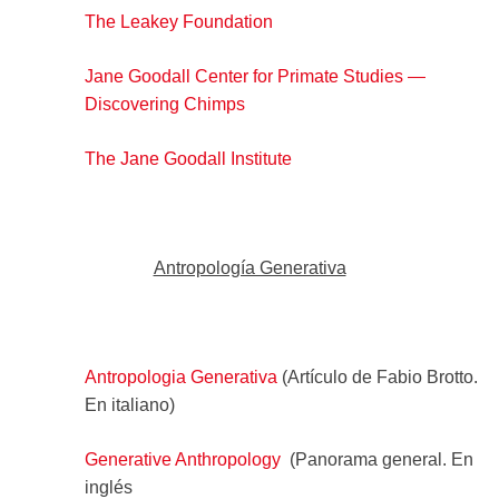
The Leakey Foundation
Jane Goodall Center for Primate Studies —
Discovering Chimps
The Jane Goodall Institute
Antropología Generativa
Antropologia Generativa
(Artículo de Fabio Brotto.
En italiano)
Generative Anthropology
(Panorama general. En
inglés