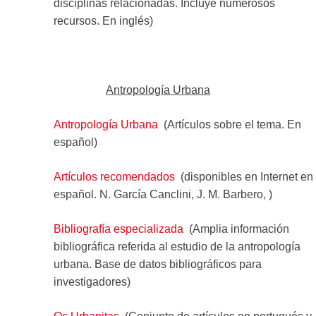
disciplinas relacionadas. Incluye numerosos
recursos. En inglés)
Antropología Urbana
Antropología Urbana
(Artículos sobre el tema. En
español)
Artículos recomendados
(disponibles en Internet en
español. N. García Canclini, J. M. Barbero, )
Bibliografía especializada
(Amplia información
bibliográfica referida al estudio de la antropología
urbana. Base de datos bibliográficos para
investigadores)