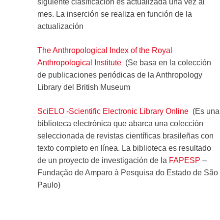
siguiente clasificación es actualizada una vez al
mes. La inserción se realiza en función de la
actualización
The Anthropological Index of the Royal
Anthropological Institute
(Se basa en la colección
de publicaciones periódicas de la Anthropology
Library del British Museum
SciELO -Scientific Electronic Library Online
(Es una
biblioteca electrónica que abarca una colección
seleccionada de revistas científicas brasileñas con
texto completo en línea. La biblioteca es resultado
de un proyecto de investigación de la
FAPESP
–
Fundação de Amparo à Pesquisa do Estado de São
Paulo)