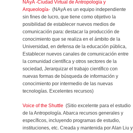
NAyA -Ciudad Virtual de Antropología y
Arqueología-
(NAyA es un equipo independiente
sin fines de lucro, que tiene como objetivo la
posibilidad de establecer nuevos medios de
comunicación para: destacar la producción de
conocimiento que se realiza en el ámbito de la
Universidad, en defensa de la educación pública,
Establecer nuevos canales de comunicación entre
la comunidad científica y otros sectores de la
sociedad, Jerarquizar el trabajo científico con
nuevas formas de búsqueda de información y
conocimiento por intermedio de las nuevas
tecnologías. Excelentes recursos)
Voice of the Shuttle
(Sitio excelente para el estudio
de la Antropología. Abarca recursos generales y
específicos, incluyendo programas de estudio,
instituciones, etc. Creada y mantenida por Alan Liu y