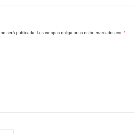
 no será publicada.
Los campos obligatorios están marcados con
*