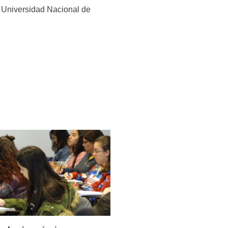
. Universidad Nacional de