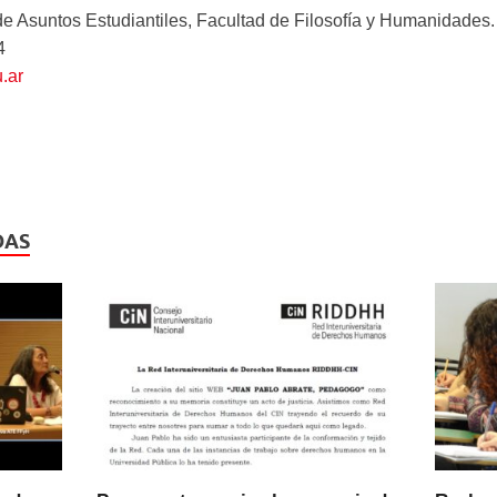
 de Asuntos Estudiantiles, Facultad de Filosofía y Humanidades
4
.ar
DAS