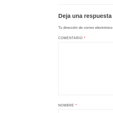
Deja una respuesta
Tu dirección de correo electrónico
COMENTARIO
*
NOMBRE
*