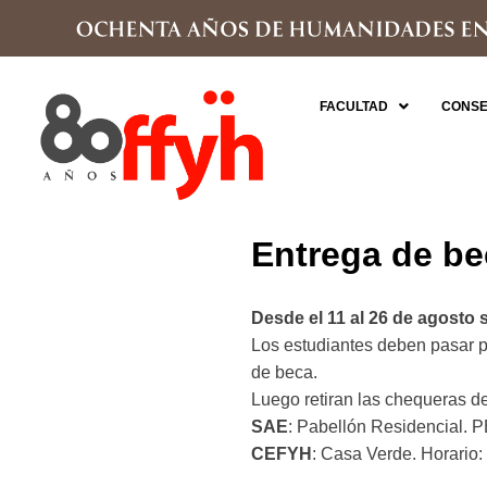
FACULTAD
CONSE
Entrega de be
Desde el 11 al 26 de agosto
Los estudiantes deben pasar por
de beca.
Luego retiran las chequeras de
SAE
: Pabellón Residencial. P
CEFYH
: Casa Verde. Horario: