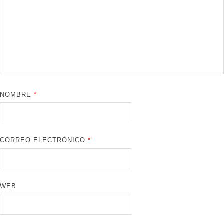
NOMBRE
*
CORREO ELECTRÓNICO
*
WEB