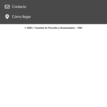
Contacto
Cómo llegar
© 2026 | Facultad de Filosofía y Humanidades – UNC