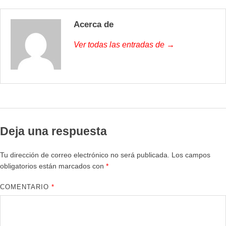
Acerca de
Ver todas las entradas de →
Deja una respuesta
Tu dirección de correo electrónico no será publicada.
Los campos
obligatorios están marcados con
*
COMENTARIO
*