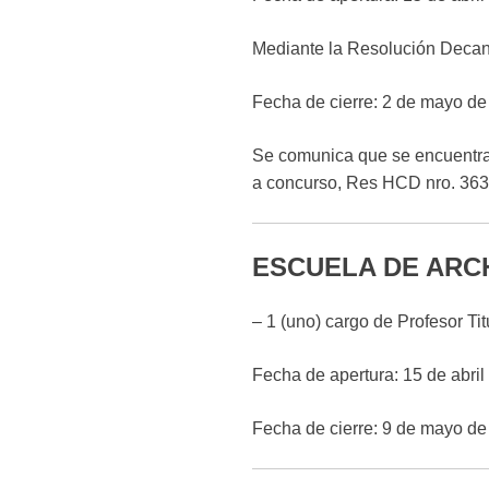
Mediante la Resolución Decan
Fecha de cierre: 2 de mayo de
Se comunica que se encuentra 
a concurso, Res HCD nro. 363
ESCUELA DE ARC
– 1 (uno) cargo de Profesor Tit
Fecha de apertura: 15 de abril
Fecha de cierre: 9 de mayo de