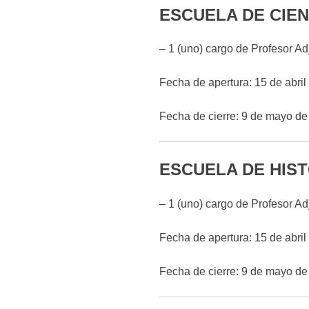
ESCUELA DE CIEN
– 1 (uno) cargo de Profesor Ad
Fecha de apertura: 15 de abril
Fecha de cierre: 9 de mayo de
ESCUELA DE HIS
– 1 (uno) cargo de Profesor Ad
Fecha de apertura: 15 de abril
Fecha de cierre: 9 de mayo de