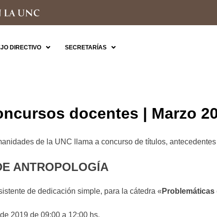
JO DIRECTIVO
SECRETARÍAS
oncursos docentes | Marzo 2
manidades de la UNC llama a concurso de títulos, antecedentes 
DE ANTROPOLOGÍA
sistente de dedicación simple, para la cátedra «
Problemáticas 
 de 2019 de 09:00 a 12:00 hs.