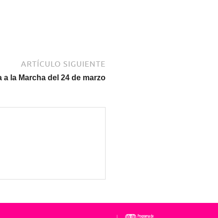
ARTÍCULO SIGUIENTE
 a la Marcha del 24 de marzo