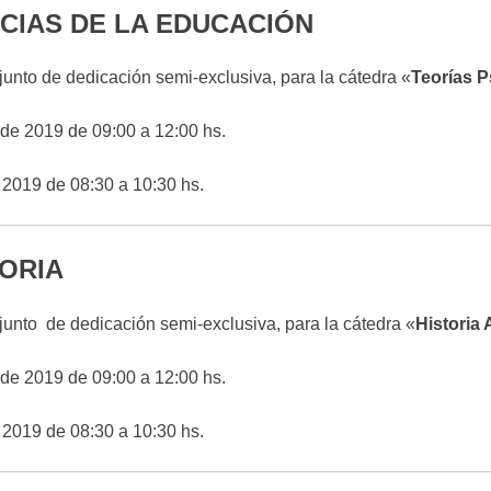
CIAS DE LA EDUCACIÓN
junto de dedicación semi-exclusiva, para la cátedra «
Teorías P
 de 2019 de 09:00 a 12:00 hs.
 2019 de 08:30 a 10:30 hs.
TORIA
junto de dedicación semi-exclusiva, para la cátedra «
Historia 
 de 2019 de 09:00 a 12:00 hs.
 2019 de 08:30 a 10:30 hs.