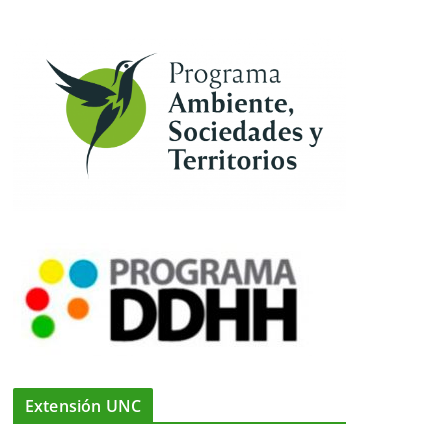
Extensión UNC