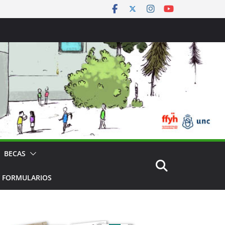
BECAS
 FORMULARIOS