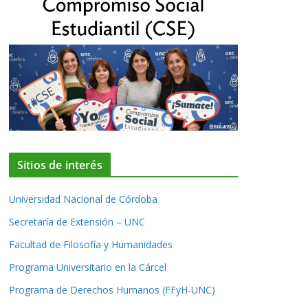
Sitios de interés
Universidad Nacional de Córdoba
Secretaría de Extensión – UNC
Facultad de Filosofía y Humanidades
Programa Universitario en la Cárcel
Programa de Derechos Humanos (FFyH-UNC)