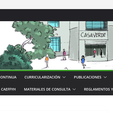
CONTINUA
CURRICULARIZACIÓN
PUBLICACIONES
CAEFFYH
MATERIALES DE CONSULTA
REGLAMENTOS Y