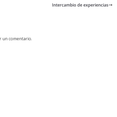
Intercambio de experiencias
r un comentario.