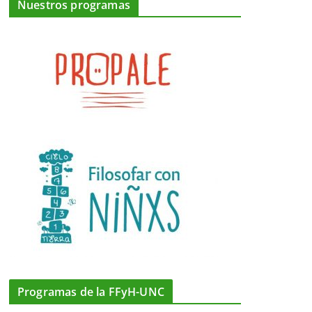
Nuestros programas
Programas de la FFyH-UNC