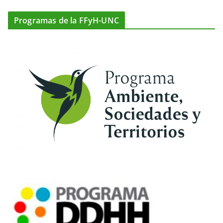
Programas de la FFyH-UNC