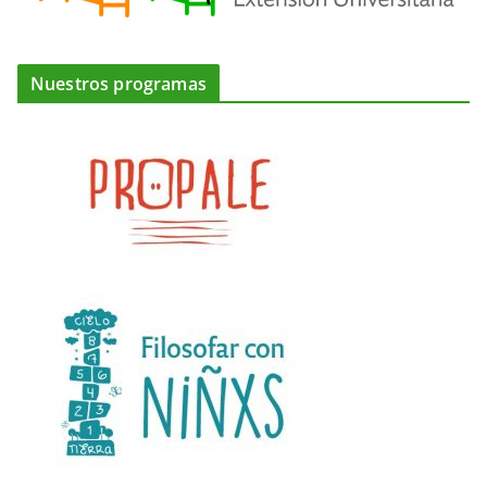
Nuestros programas