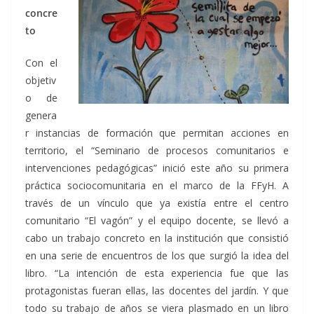
concre
to
Con el
objetiv
o de
genera
r instancias de formación que permitan acciones en
territorio, el “Seminario de procesos comunitarios e
intervenciones pedagógicas” inició este año su primera
práctica sociocomunitaria en el marco de la FFyH. A
través de un vínculo que ya existía entre el centro
comunitario “El vagón” y el equipo docente, se llevó a
cabo un trabajo concreto en la institución que consistió
en una serie de encuentros de los que surgió la idea del
libro. “La intención de esta experiencia fue que las
protagonistas fueran ellas, las docentes del jardín. Y que
todo su trabajo de años se viera plasmado en un libro