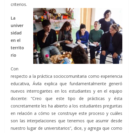
criterios.
La
univer
sidad
en el
territo
rio
Con
respecto a la práctica sociocomunitaria como experiencia
educativa, Ávila explica que fundamentalmente generó
nuevos interrogantes en los estudiantes y en el equipo
docente: “Creo que este tipo de prácticas y ésta
concretamente les ha abierto a los estudiantes preguntas
en relación a cómo se construye este proceso y cuáles
son las interpelaciones que tenemos que asumir desde
nuestro lugar de universitarios”, dice, y agrega que como