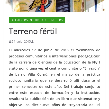
EXPERIENCIAS EN TERRITORIO
NOTICIAS
Terreno fértil
24 junio, 2015
El miércoles 17 de junio de 2015 el “Seminario de
procesos comunitarios e intervenciones pedagógicas”
de la carrera de Ciencias de la Educación de la FFyH
visitó por última vez el centro comunitario “El vagón”
de barrio Villa Cornú, en el marco de la práctica
sociocomunitaria que se desarrolló allí durante el
primer semestre de este año. Del trabajo conjunto
entre este espacio de formación y la institución,
resultará la publicación de un libro que sistematice y
objetive los diecinueve años de trayectoria de “El