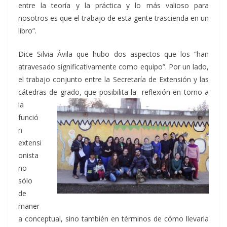
entre la teoría y la práctica y lo más valioso para
nosotros es que el trabajo de esta gente trascienda en un
libro”.
Dice Silvia Ávila que hubo dos aspectos que los “han
atravesado significativamente como equipo”. Por un lado,
el trabajo conjunto entre la Secretaría de Extensión y las
cátedras de grado, que posibilita la
reflexión en torno a
la
funció
n
extensi
onista
no
sólo
de
maner
a conceptual, sino también en términos de cómo llevarla