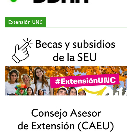
Extensión UNC