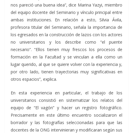
nos pareció una buena idea”, dice Marina Yazyi, miembro
del equipo docente del Seminario y vínculo principal entre
ambas instituciones. En relación a esto, Silvia Ávila,
profesora titular del Seminario, señala la importancia de
los egresados en la construcción de lazos con los actores
no universitarios y los describe como “el puente
necesario”. “Ellos tienen muy frescos los procesos de
formación en la Facultad y se vinculan a ella como un
lugar querido, al que se quiere volver con la experiencia y,
por otro lado, tienen trayectorias muy significativas en
otros espacios”, explica.
En esta experiencia en particular, el trabajo de los
universitarios consistió en sistematizar los relatos del
equipo de “El vagón” y hacer un registro fotográfico.
Precisamente en este último encuentro socializaron el
borrador y las fotografías seleccionadas para que las
docentes de la ONG intervinieran y modificaran según sus