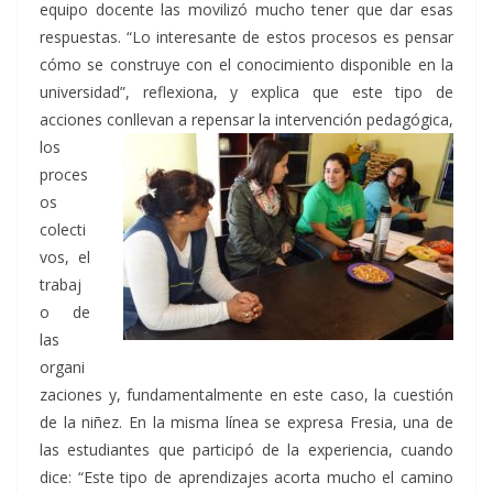
equipo docente las movilizó mucho tener que dar esas
respuestas. “Lo interesante de estos procesos es pensar
cómo se construye con el conocimiento disponible en la
universidad”, reflexiona, y explica que este tipo de
acciones conllevan a repensar la
intervención pedagógica,
los
proces
os
colecti
vos, el
trabaj
o de
las
organi
zaciones y, fundamentalmente en este caso, la cuestión
de la niñez. En la misma línea se expresa Fresia, una de
las estudiantes que participó de la experiencia, cuando
dice: “Este tipo de aprendizajes acorta mucho el camino