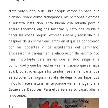
“Está muy bueno lo del libro porque vemos en papel qué
piensan, sobre cómo trabajamos, las personas externas
a nuestra institución. Está buena esa mirada porque
seguro tenemos algunas falencias y esto nos ayuda a
hacer las cosas mejor”, expresa Cecilia y recuerda que
después de un primer encuentro en el que se conocieron
con las docentes y los estudiantes del Seminario,
empezaron a trabajar en la elaboración del escrito: “Lo
más importante para mí es que el libro salga a la
comunidad y que los padres vean el trabajo que se hace
acá. El objetivo es que ellos también se sientan parte, que
se apropien del vagón más allá de dejar a sus hijos. Los
niños lo hacen naturalmente porque vienen a jugar y a la
Escuela de Deportes. Para ellos ésta es su casa”, afirma
la docente.
En