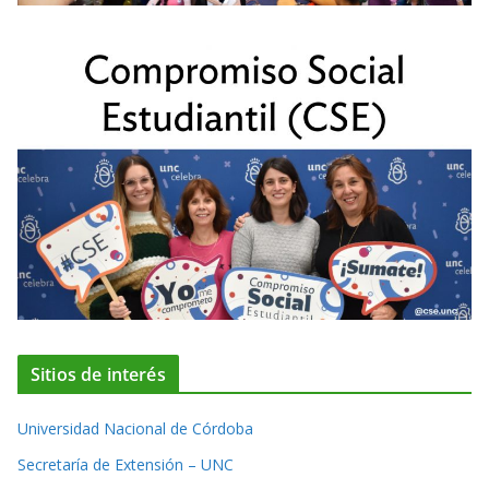
Sitios de interés
Universidad Nacional de Córdoba
Secretaría de Extensión – UNC