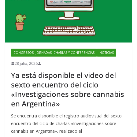
CONGRESOS, JORNADAS, CHARLAS Y CONFERENCIAS
NOTICIAS
28 julio, 2026
Ya está disponible el video del
sexto encuentro del ciclo
«Investigaciones sobre cannabis
en Argentina»
Se encuentra disponible el registro audiovisual del sexto
encuentro del ciclo de charlas «Investigaciones sobre
cannabis en Argentina», realizado el