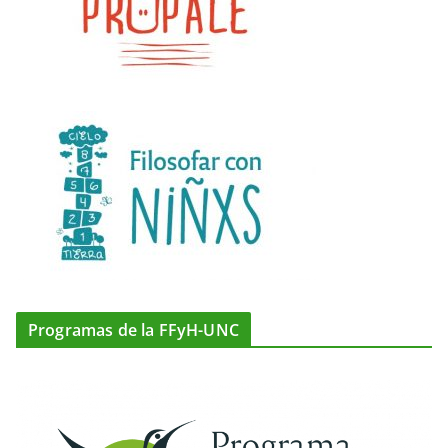
Programas de la FFyH-UNC