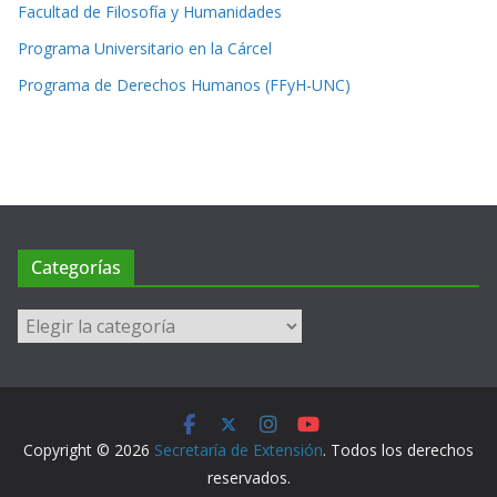
Facultad de Filosofía y Humanidades
Programa Universitario en la Cárcel
Programa de Derechos Humanos (FFyH-UNC)
Categorías
Categorías
Copyright © 2026
Secretaría de Extensión
. Todos los derechos
reservados.