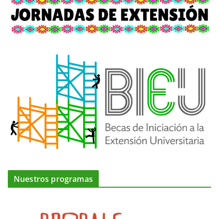
Nuestros programas