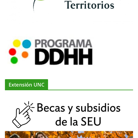
Extensión UNC