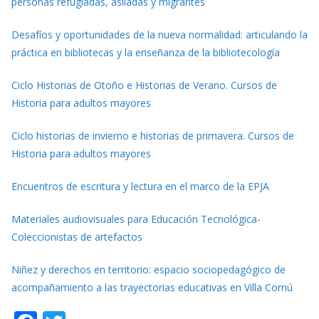
personas refugiadas, asiladas y migrantes
Desafíos y oportunidades de la nueva normalidad: articulando la
práctica en bibliotecas y la enseñanza de la bibliotecología
Ciclo Historias de Otoño e Historias de Verano. Cursos de
Historia para adultos mayores
Ciclo historias de invierno e historias de primavera. Cursos de
Historia para adultos mayores
Encuentros de escritura y lectura en el marco de la EPJA
Materiales audiovisuales para Educación Tecnológica-
Coleccionistas de artefactos
Niñez y derechos en territorio: espacio sociopedagógico de
acompañamiento a las trayectorias educativas en Villa Cornú