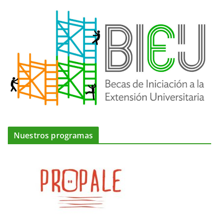
Nuestros programas