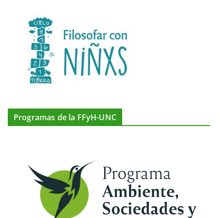
Programas de la FFyH-UNC