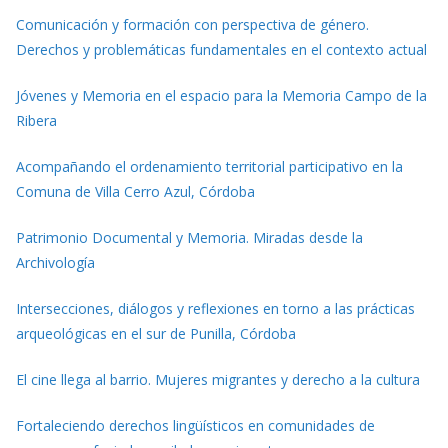
Comunicación y formación con perspectiva de género.
Derechos y problemáticas fundamentales en el contexto actual
Jóvenes y Memoria en el espacio para la Memoria Campo de la
Ribera
Acompañando el ordenamiento territorial participativo en la
Comuna de Villa Cerro Azul, Córdoba
Patrimonio Documental y Memoria. Miradas desde la
Archivología
Intersecciones, diálogos y reflexiones en torno a las prácticas
arqueológicas en el sur de Punilla, Córdoba
El cine llega al barrio. Mujeres migrantes y derecho a la cultura
Fortaleciendo derechos lingüísticos en comunidades de