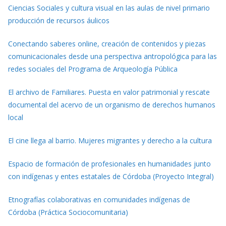
Ciencias Sociales y cultura visual en las aulas de nivel primario
producción de recursos áulicos
Conectando saberes online, creación de contenidos y piezas
comunicacionales desde una perspectiva antropológica para las
redes sociales del Programa de Arqueología Pública
El archivo de Familiares. Puesta en valor patrimonial y rescate
documental del acervo de un organismo de derechos humanos
local
El cine llega al barrio. Mujeres migrantes y derecho a la cultura
Espacio de formación de profesionales en humanidades junto
con indígenas y entes estatales de Córdoba (Proyecto Integral)
Etnografías colaborativas en comunidades indígenas de
Córdoba (Práctica Sociocomunitaria)