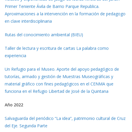
Primer Teniente Ávila de Barrio Parque Republica.
Aproximaciones a la intervención en la formación de pedagogo
en clave interdisciplinaria
Rutas del conocimiento ambiental (BIEU)
Taller de lectura y escritura de cartas La palabra como
experiencia
Un Refugio para el Museo. Aporte del apoyo pedagógico de
tutorías, armado y gestión de Muestras Museográficas y
material gráfico con fines pedagógicos en el CENMA que
funciona en el Refugio Libertad de José de la Quintana
Año 2022
Salvaguarda del periódico “La idea”, patrimonio cultural de Cruz
del Eje. Segunda Parte