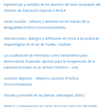
Experiencias y sentidos de les alumnes del nivel secundario del
Instituto de Educación Especial A.Re.N.A
Hacer escuela – niñeces y derechos en las tramas de la
desigualdad (Práctica Sociocomunitaria)
Intersecciones, diálogos y reflexiones en torno a las prácticas
arqueológicas en el sur de Punilla, Córdoba
La socialización de memorias como herramienta para
democratizar el pasado. Aportes para la recuperación de la
experiencia insiliar en un archivo histórico – oral
Lectores Mayores – Mayores Lectores (Práctica
Sociocomunitaria)
Pasado y presente de las plantas calchaquíes (BIEU)
Relatos y experiencias de juego de los/as niños/as del Jardín