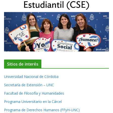
Sitios de interés
Universidad Nacional de Córdoba
Secretaría de Extensión – UNC
Facultad de Filosofía y Humanidades
Programa Universitario en la Cárcel
Programa de Derechos Humanos (FFyH-UNC)