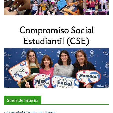
Sitios de interés
Universidad Nacional de Córdoba