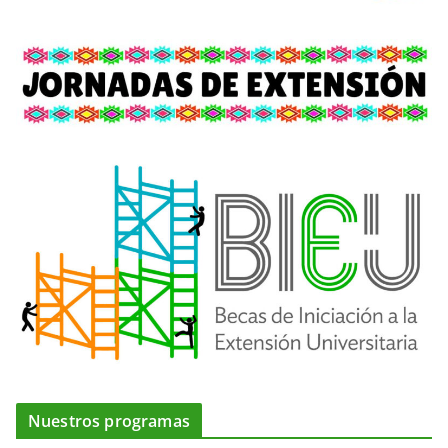
Nuestros programas