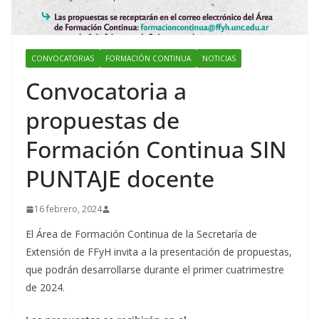
CONVOCATORIAS
FORMACIÓN CONTINUA
NOTICIAS
Convocatoria a
propuestas de
Formación Continua SIN
PUNTAJE docente
16 febrero, 2024
El Área de Formación Continua de la Secretaría de
Extensión de FFyH invita a la presentación de propuestas,
que podrán desarrollarse durante el primer cuatrimestre
de 2024.