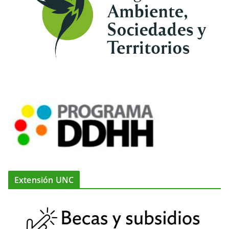
Extensión UNC