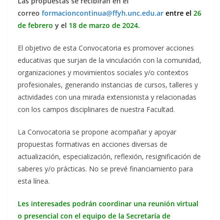
Las propuestas se recibirán en el
correo
formacioncontinua@ffyh.unc.edu.ar
entre el
26
de febrero
y el
18 de marzo de 2024.
El objetivo de esta Convocatoria es promover acciones
educativas que surjan de la vinculación con la comunidad,
organizaciones y movimientos sociales y/o contextos
profesionales, generando instancias de cursos, talleres y
actividades con una mirada extensionista y relacionadas
con los campos disciplinares de nuestra Facultad.
La Convocatoria se propone acompañar y apoyar
propuestas formativas en acciones diversas de
actualización, especialización, reflexión, resignificación de
saberes y/o prácticas. No se prevé financiamiento para
esta línea.
Les interesades podrán coordinar una reunión virtual
o presencial con el equipo de la Secretaría de