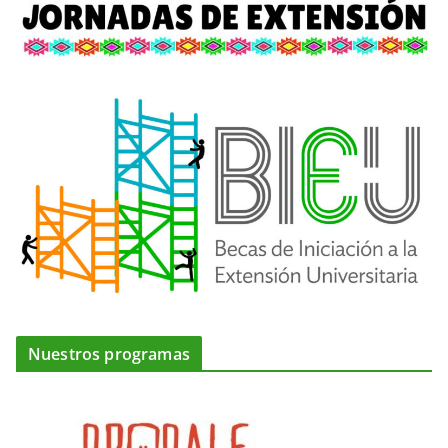
Nuestros programas