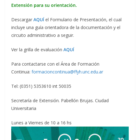
Extensión para su orientación.
Descargar
AQUÍ
el Formulario de Presentación, el cual
incluye una guía orientadora de la documentación y el
circuito administrativo a seguir.
Ver la grilla de evaluación
AQUÍ
Para contactarse con el Área de Formación
Continua:
formacioncontinua@ffyh.unc.edu.ar
Tel: (0351) 5353610 int 50035
Secretaría de Extensión. Pabellón Brujas. Ciudad
Universitaria
Lunes a Viernes de 10 a 16 hs