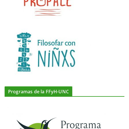
Programas de la FFyH-UNC