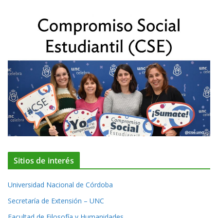
Sitios de interés
Universidad Nacional de Córdoba
Secretaría de Extensión – UNC
Facultad de Filosofía y Humanidades