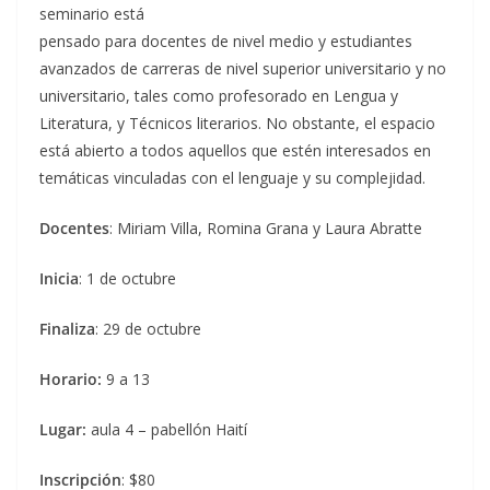
seminario está
pensado para docentes de nivel medio y estudiantes
avanzados de carreras de nivel superior universitario y no
universitario, tales como profesorado en Lengua y
Literatura, y Técnicos literarios. No obstante, el espacio
está abierto a todos aquellos que estén interesados en
temáticas vinculadas con el lenguaje y su complejidad.
Docentes
: Miriam Villa, Romina Grana y Laura Abratte
Inicia
: 1 de octubre
Finaliza
: 29 de octubre
Horario:
9 a 13
Lugar:
aula 4 – pabellón Haití
Inscripción
: $80