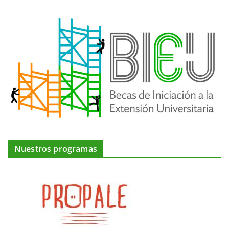
Nuestros programas