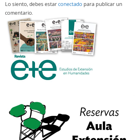
Lo siento, debes estar
conectado
para publicar un
comentario.