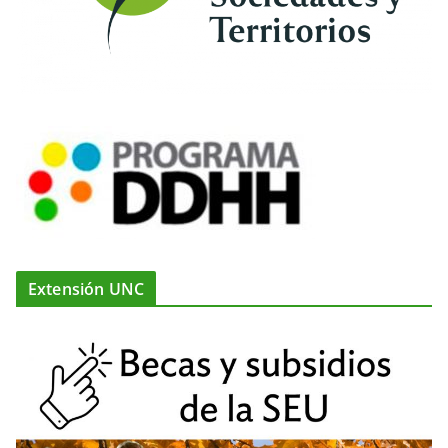
Extensión UNC