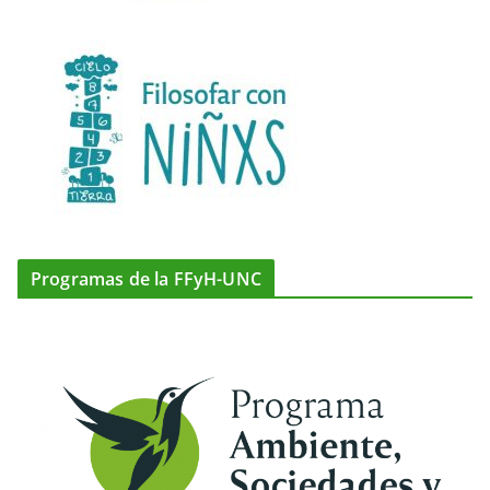
Programas de la FFyH-UNC