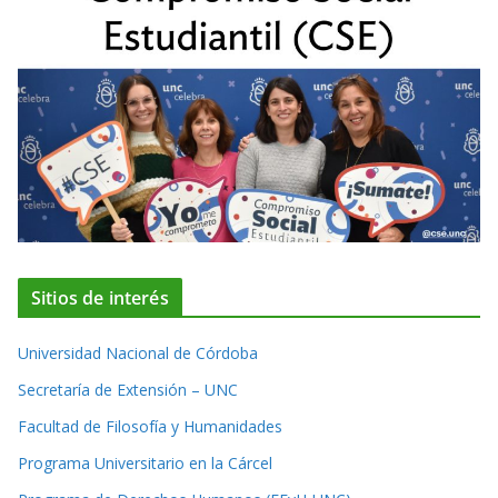
Sitios de interés
Universidad Nacional de Córdoba
Secretaría de Extensión – UNC
Facultad de Filosofía y Humanidades
Programa Universitario en la Cárcel