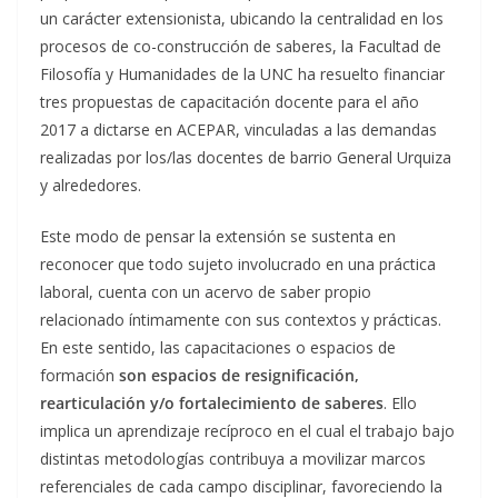
un carácter extensionista, ubicando la centralidad en los
procesos de co-construcción de saberes, la Facultad de
Filosofía y Humanidades de la UNC ha resuelto financiar
tres propuestas de capacitación docente para el año
2017 a dictarse en ACEPAR, vinculadas a las demandas
realizadas por los/las docentes de barrio General Urquiza
y alrededores.
Este modo de pensar la extensión se sustenta en
reconocer que todo sujeto involucrado en una práctica
laboral, cuenta con un acervo de saber propio
relacionado íntimamente con sus contextos y prácticas.
En este sentido, las capacitaciones o espacios de
formación
son espacios de resignificación,
rearticulación y/o fortalecimiento de saberes
. Ello
implica un aprendizaje recíproco en el cual el trabajo bajo
distintas metodologías contribuya a movilizar marcos
referenciales de cada campo disciplinar, favoreciendo la