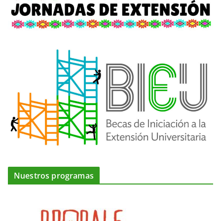
Nuestros programas