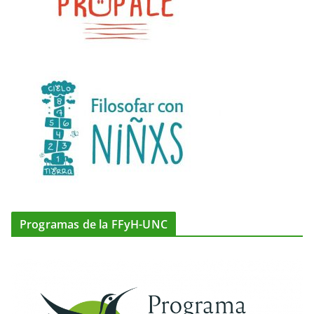
Programas de la FFyH-UNC