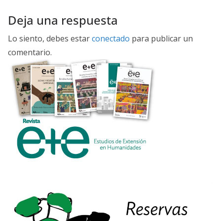
Deja una respuesta
Lo siento, debes estar
conectado
para publicar un
comentario.