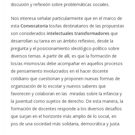
discusión y reflexión sobre problemáticas sociales.
Nos interesa señalar particularmente que en el marco de
esta
Convocatoria
los/las destinatarios de las propuestas
son considerados
intelectuales transformadores
que
desarrollan su tarea en un ámbito reflexivo, desde la
pregunta y el posicionamiento ideológico-político sobre
diversos temas. A partir de allí, es que la formación de
los/as mismos/as debe acompañar en aquellos procesos
de pensamiento involucrados en el hacer docente
cotidiano que cuestionan y proponen nuevas formas de
organización de lo escolar y nuevos saberes que
favorecen y colaboran en las miradas sobre la infancia y
la juventud como sujetos de derecho. De esta manera, la
formación de docentes responde a los diversos desafíos
que surjan en el horizonte más amplio de lo social, en
pos de una sociedad más solidaria, democrática y justa.