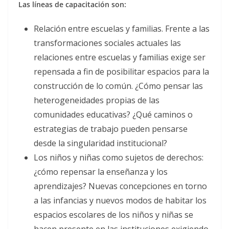
Las líneas de capacitación son:
Relación entre escuelas y familias. Frente a las
transformaciones sociales actuales las
relaciones entre escuelas y familias exige ser
repensada a fin de posibilitar espacios para la
construcción de lo común. ¿Cómo pensar las
heterogeneidades propias de las
comunidades educativas? ¿Qué caminos o
estrategias de trabajo pueden pensarse
desde la singularidad institucional?
Los niños y niñas como sujetos de derechos:
¿cómo repensar la enseñanza y los
aprendizajes? Nuevas concepciones en torno
a las infancias y nuevos modos de habitar los
espacios escolares de los niños y niñas se
hacen presente en las instituciones exigiendo