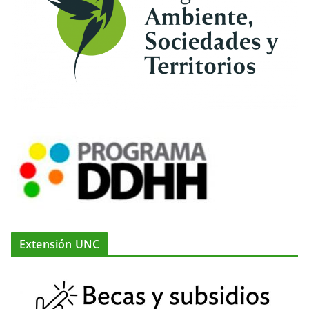
Extensión UNC