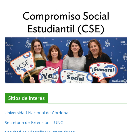
Sitios de interés
Universidad Nacional de Córdoba
Secretaría de Extensión – UNC