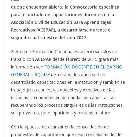
que se encuentra abierta la Convocatoria específica
para el dictado de capacitaciones docentes en la
Asociación Civil de Educación para Aprendizajes
Recreativos (ACEPAR), a desarrollarse durante el
segundo cuatrimestre del año 2017.
El Área de Formación Continua estableció vínculos de
trabajo con
ACEPAR
desde febrero de 2015 (para más
información ver:
FORMACIÓN DOCENTE EN EL BARRIO
GENERAL URQUIZA
). En estos dos años se han
desarrollado capacitaciones en la institución y también se
trabajó junto con los/as docentes y directivos de las
escuelas circundantes en demandas de capacitación,
recuperando los procesos singulares de las instituciones,
sus proyectos, preocupaciones y miradas a futuro.
Con la apuesta de avanzar en la consolidación de
propuestas de capacitación que sean concebidas desde