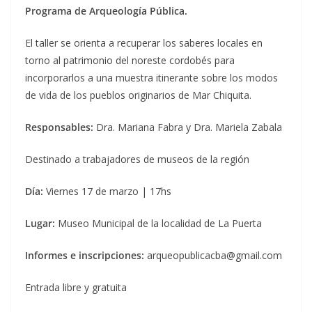
Programa de Arqueología Pública.
El taller se orienta a recuperar los saberes locales en
torno al patrimonio del noreste cordobés para
incorporarlos a una muestra itinerante sobre los modos
de vida de los pueblos originarios de Mar Chiquita.
Responsables:
Dra. Mariana Fabra y Dra. Mariela Zabala
Destinado a trabajadores de museos de la región
Día:
Viernes 17 de marzo | 17hs
Lugar:
Museo Municipal de la localidad de La Puerta
Informes e inscripciones:
arqueopublicacba@gmail.com
Entrada libre y gratuita