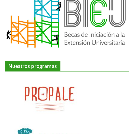
Nuestros programas