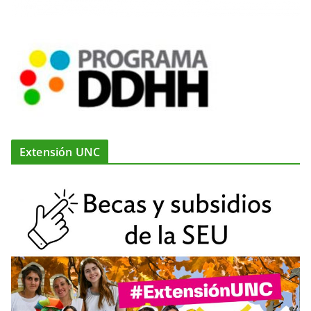
Extensión UNC