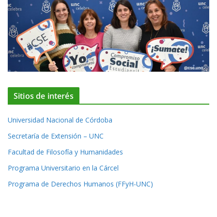
Sitios de interés
Universidad Nacional de Córdoba
Secretaría de Extensión – UNC
Facultad de Filosofía y Humanidades
Programa Universitario en la Cárcel
Programa de Derechos Humanos (FFyH-UNC)