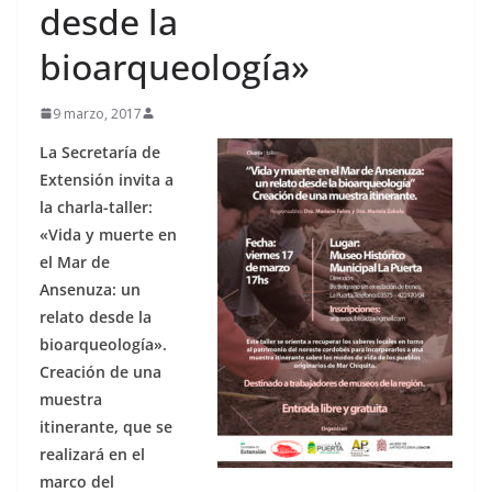
desde la
bioarqueología»
9 marzo, 2017
La Secretaría de
Extensión invita a
la charla-taller:
«Vida y muerte en
el Mar de
Ansenuza: un
relato desde la
bioarqueología».
Creación de una
muestra
itinerante, que se
realizará en el
marco del