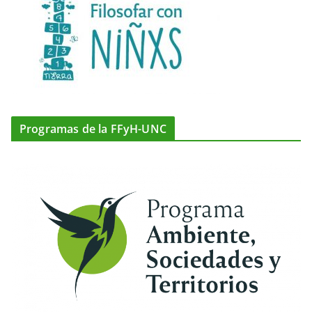
Programas de la FFyH-UNC