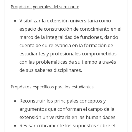
Propósitos generales del seminario:
Visibilizar la extensión universitaria como
espacio de construcción de conocimiento en el
marco de la integralidad de funciones, dando
cuenta de su relevancia en la formación de
estudiantes y profesionales comprometidos
con las problemáticas de su tiempo a través
de sus saberes disciplinares.
Propósitos específicos para los estudiantes
:
Reconstruir los principales conceptos y
argumentos que conforman el campo de la
extensión universitaria en las humanidades.
Revisar críticamente los supuestos sobre el