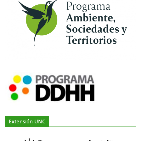
Extensión UNC