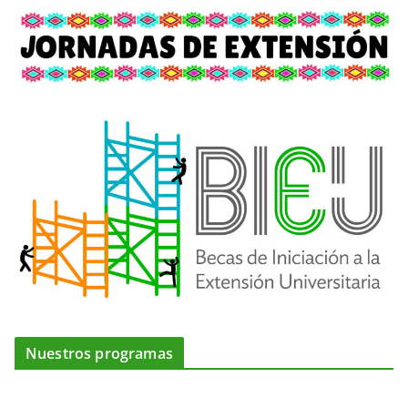
Nuestros programas