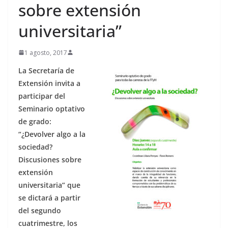
sobre extensión
universitaria”
1 agosto, 2017
La Secretaría de
Extensión invita a
participar del
Seminario optativo
de grado:
“¿Devolver algo a la
sociedad?
Discusiones sobre
extensión
universitaria” que
se dictará a partir
del segundo
cuatrimestre, los