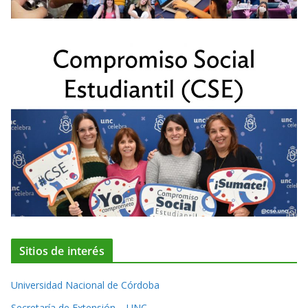
Sitios de interés
Universidad Nacional de Córdoba
Secretaría de Extensión – UNC