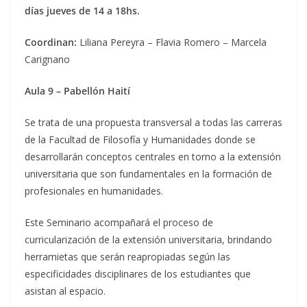
días jueves de 14 a 18hs.
Coordinan:
Liliana Pereyra – Flavia Romero – Marcela
Carignano
Aula 9 – Pabellón Haití
Se trata de una propuesta transversal a todas las carreras
de la Facultad de Filosofía y Humanidades donde se
desarrollarán conceptos centrales en torno a la extensión
universitaria que son fundamentales en la formación de
profesionales en humanidades.
Este Seminario acompañará el proceso de
curricularización de la extensión universitaria, brindando
herramietas que serán reapropiadas según las
especificidades disciplinares de los estudiantes que
asistan al espacio.