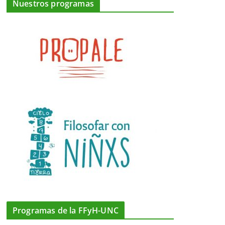
Nuestros programas
Programas de la FFyH-UNC