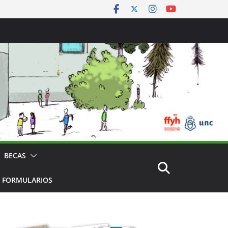
BECAS
 FORMULARIOS