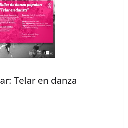
ar: Telar en danza