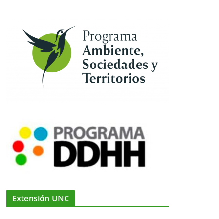
Extensión UNC