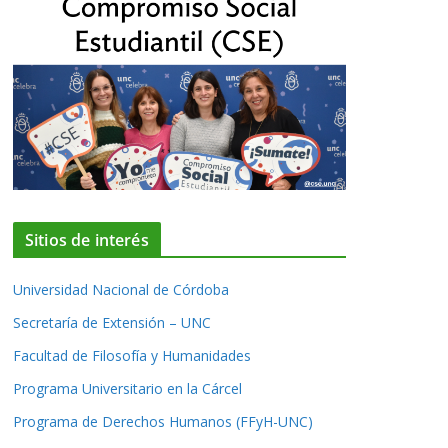
Sitios de interés
Universidad Nacional de Córdoba
Secretaría de Extensión – UNC
Facultad de Filosofía y Humanidades
Programa Universitario en la Cárcel
Programa de Derechos Humanos (FFyH-UNC)