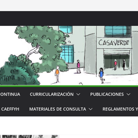
CONTINUA
CURRICULARIZACIÓN
PUBLICACIONES
CAEFFYH
MATERIALES DE CONSULTA
REGLAMENTOS Y