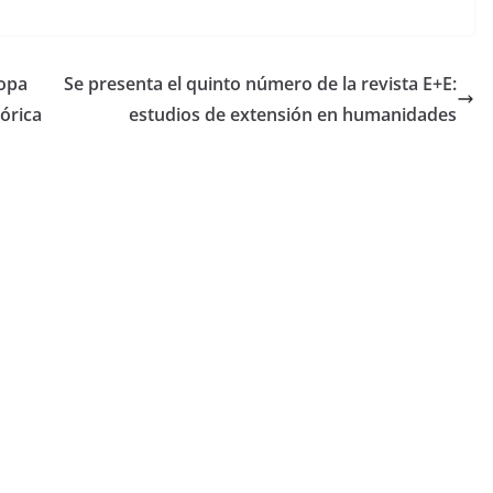
ropa
Se presenta el quinto número de la revista E+E:
órica
estudios de extensión en humanidades