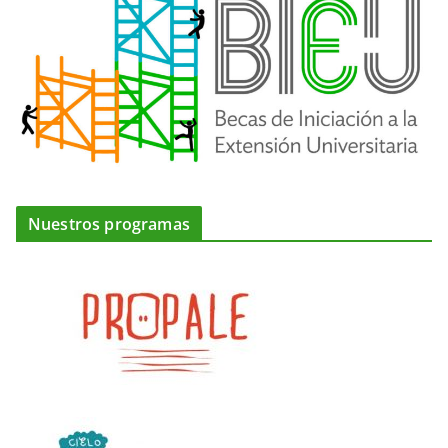
Nuestros programas