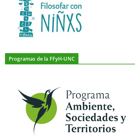
Programas de la FFyH-UNC