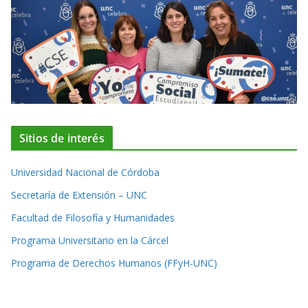
Sitios de interés
Universidad Nacional de Córdoba
Secretaría de Extensión – UNC
Facultad de Filosofía y Humanidades
Programa Universitario en la Cárcel
Programa de Derechos Humanos (FFyH-UNC)