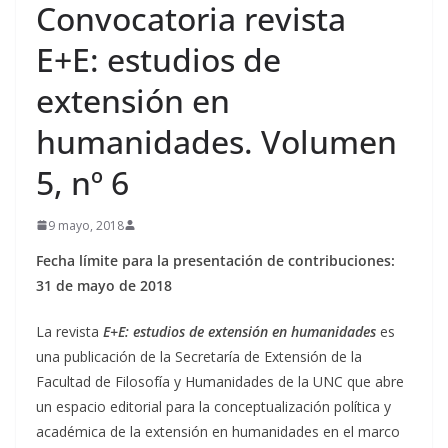
Convocatoria revista
E+E: estudios de
extensión en
humanidades. Volumen
5, nº 6
9 mayo, 2018
Fecha límite para la presentación de contribuciones:
31 de mayo de 2018
La revista
E+E: estudios de extensión en humanidades
es
una publicación de la Secretaría de Extensión de la
Facultad de Filosofía y Humanidades de la UNC que abre
un espacio editorial para la conceptualización política y
académica de la extensión en humanidades en el marco