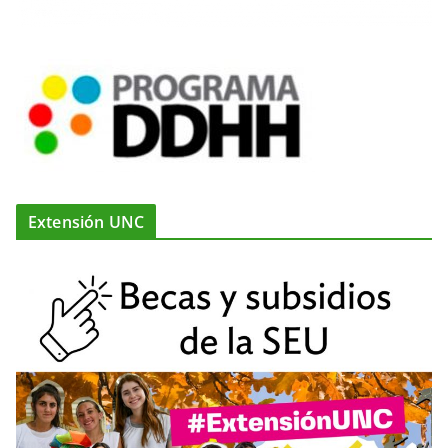
Extensión UNC