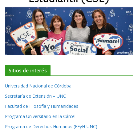
Sitios de interés
Universidad Nacional de Córdoba
Secretaría de Extensión – UNC
Facultad de Filosofía y Humanidades
Programa Universitario en la Cárcel
Programa de Derechos Humanos (FFyH-UNC)