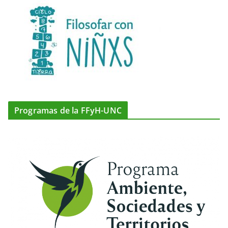
Programas de la FFyH-UNC