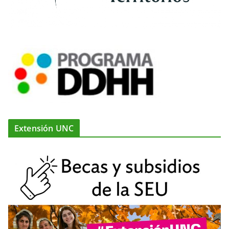
Extensión UNC