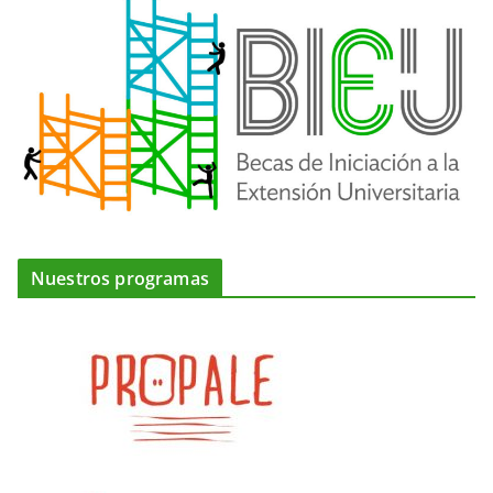
Nuestros programas