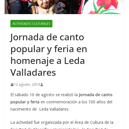
ACTIVIDADES CULTURALES
Jornada de canto
popular y feria en
homenaje a Leda
Valladares
12 agosto, 2019
El sábado 10 de agosto se realizó la
Jornada de canto
popular y feria
en conmemoración a los 100 años del
nacimiento de Leda Valladares.
La actividad fue organizada por el Área de Cultura de la