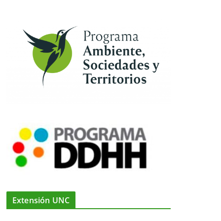
Extensión UNC