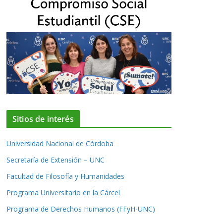
Sitios de interés
Universidad Nacional de Córdoba
Secretaría de Extensión – UNC
Facultad de Filosofía y Humanidades
Programa Universitario en la Cárcel
Programa de Derechos Humanos (FFyH-UNC)