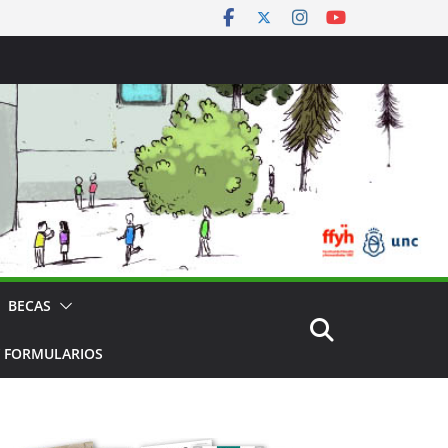
BECAS
 FORMULARIOS