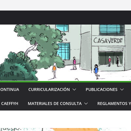
CONTINUA
CURRICULARIZACIÓN
PUBLICACIONES
CAEFFYH
MATERIALES DE CONSULTA
REGLAMENTOS Y