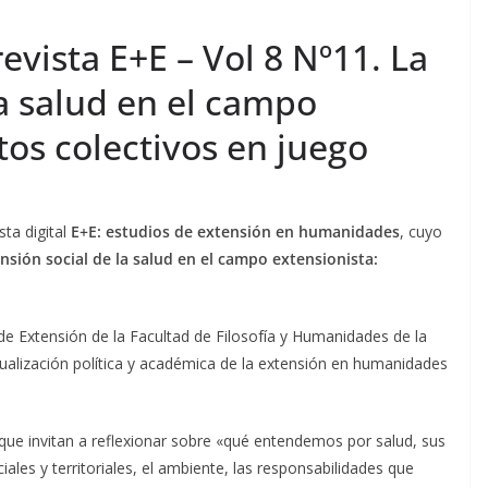
vista E+E – Vol 8 Nº11. La
a salud en el campo
tos colectivos en juego
sta digital
E+E: estudios de extensión en humanidades
, cuyo
nsión social de la salud en el campo extensionista:
 de Extensión de la Facultad de Filosofía y Humanidades de la
ualización política y académica de la extensión en humanidades
 que invitan a reflexionar sobre «qué entendemos por salud, sus
ales y territoriales, el ambiente, las responsabilidades que