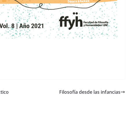
tico
Filosofía desde las infancias