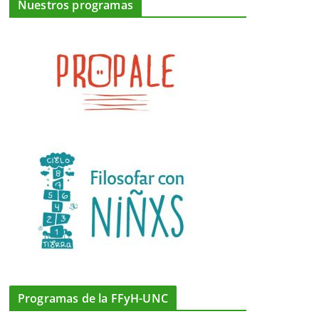
Nuestros programas
Programas de la FFyH-UNC