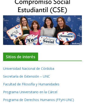
Sitios de interés
Universidad Nacional de Córdoba
Secretaría de Extensión – UNC
Facultad de Filosofía y Humanidades
Programa Universitario en la Cárcel
Programa de Derechos Humanos (FFyH-UNC)