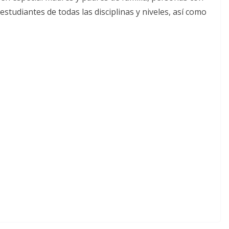
estudiantes de todas las disciplinas y niveles, así como