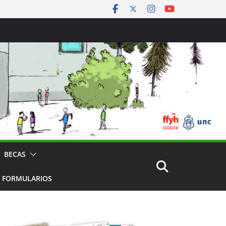
BECAS
 FORMULARIOS