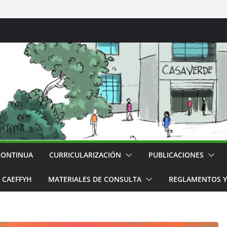
CONTINUA
CURRICULARIZACIÓN
PUBLICACIONES
CAEFFYH
MATERIALES DE CONSULTA
REGLAMENTOS Y