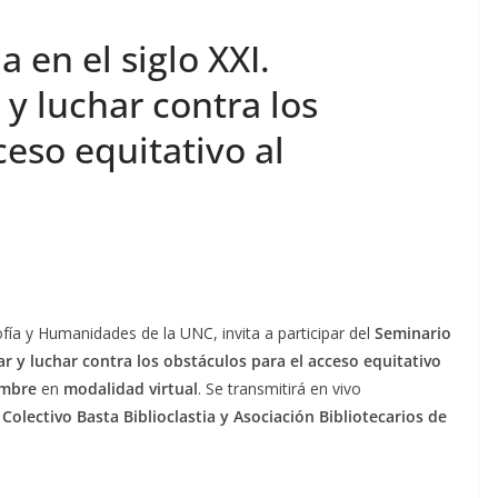
a en el siglo XXI.
 y luchar contra los
ceso equitativo al
ofía y Humanidades de la UNC, invita a participar del
Seminario
ciar y luchar contra los obstáculos para el acceso equitativo
embre
en
modalidad virtual
. Se transmitirá en vivo
Colectivo Basta Biblioclastia y Asociación Bibliotecarios de