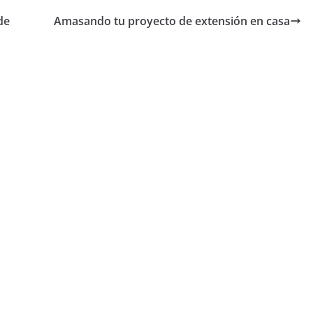
de
Amasando tu proyecto de extensión en casa