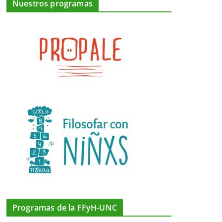
Nuestros programas
Programas de la FFyH-UNC