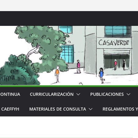
CONTINUA
CURRICULARIZACIÓN
PUBLICACIONES
CAEFFYH
MATERIALES DE CONSULTA
REGLAMENTOS Y