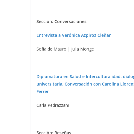
Sección: Conversaciones
Entrevista a Verónica Azpiroz Cleñan
Sofía de Mauro | Julia Monge
Diplomatura en Salud e Interculturalidad: diál
universitaria. Conversación con Carolina Llore
Ferrer
Carla Pedrazzani
Sección: Reseñas