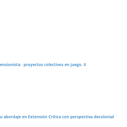
ensionista: proyectos colectivos en juego. II
u abordaje en Extensión Crítica con perspectiva decolonial