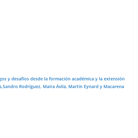
ogos y desafíos desde la formación académica y la extensión
ns,Sandro Rodríguez, Maira Ávila, Martin Eynard y Macarena