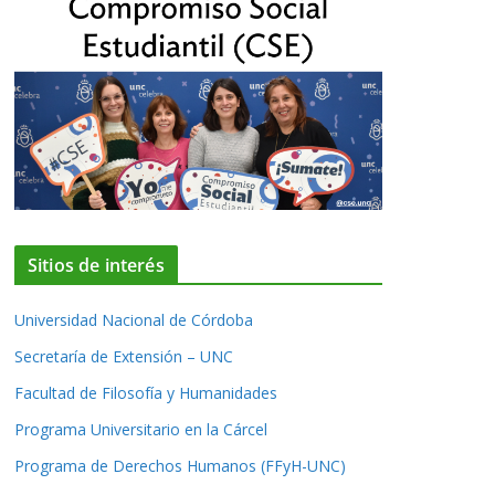
Sitios de interés
Universidad Nacional de Córdoba
Secretaría de Extensión – UNC
Facultad de Filosofía y Humanidades
Programa Universitario en la Cárcel
Programa de Derechos Humanos (FFyH-UNC)