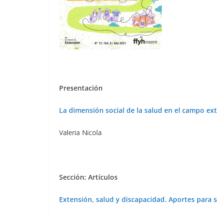
Presentación
La dimensión social de la salud en el campo ext
Valeria Nicola
Sección: Artículos
Extensión, salud y discapacidad. Aportes para s