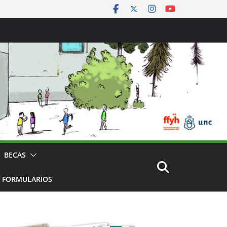
BECAS
 FORMULARIOS