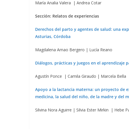
María Analia Valera | Andrea Cotar
Sección: Relatos de experiencias
Derechos del parto y agentes de salud: una expe
Asturias, Córdoba
Magdalena Arnao Bergero | Lucía Reano
Diálogos, prácticas y juegos en el aprendizaje p
Agustín Ponce | Camila Giraudo | Marcela Bella
Apoyo a la lactancia materna: un proyecto de 
medicina, la salud del niño, de la madre y del
Silvina Nora Aguirre | Silvia Ester Mirkin | Hebe P