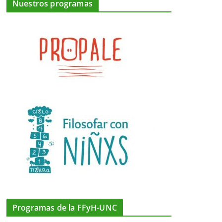
Nuestros programas
Programas de la FFyH-UNC