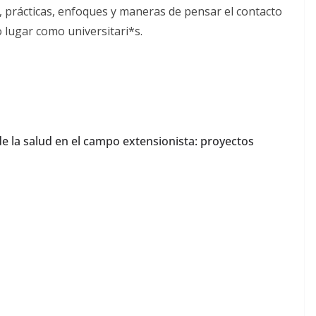
s, prácticas, enfoques y maneras de pensar el contacto
 lugar como universitari*s.
de la salud en el campo extensionista: proyectos