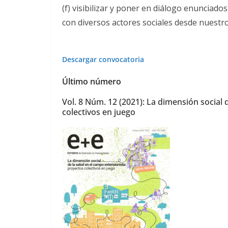
(f) visibilizar y poner en diálogo enunciado
con diversos actores sociales desde nuestro
Descargar convocatoria
Último número
Vol. 8 Núm. 12 (2021): La dimensión social 
colectivos en juego