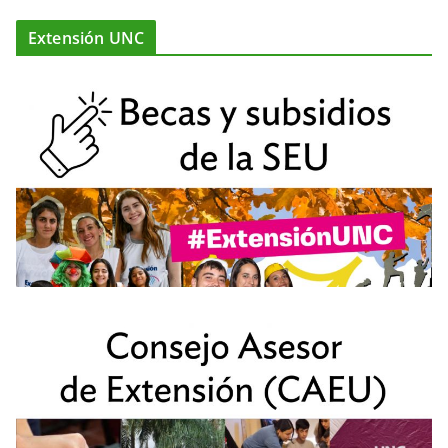
Extensión UNC