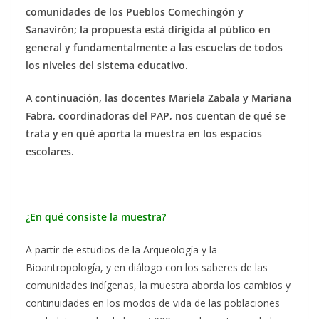
comunidades de los Pueblos Comechingón y
Sanavirón; la propuesta está dirigida al público en
general y fundamentalmente a las escuelas de todos
los niveles del sistema educativo.
A continuación, las docentes Mariela Zabala y Mariana
Fabra, coordinadoras del PAP, nos cuentan de qué se
trata y en qué aporta la muestra en los espacios
escolares.
¿En qué consiste la muestra?
A partir de estudios de la Arqueología y la
Bioantropología, y en diálogo con los saberes de las
comunidades indígenas, la muestra aborda los cambios y
continuidades en los modos de vida de las poblaciones