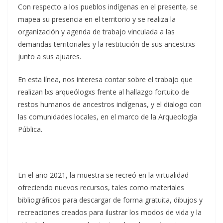
Con respecto a los pueblos indígenas en el presente, se
mapea su presencia en el territorio y se realiza la
organización y agenda de trabajo vinculada a las
demandas territoriales y la restitución de sus ancestrxs
junto a sus ajuares.
En esta línea, nos interesa contar sobre el trabajo que
realizan lxs arqueólogxs frente al hallazgo fortuito de
restos humanos de ancestros indígenas, y el dialogo con
las comunidades locales, en el marco de la Arqueología
Pública.
En el año 2021, la muestra se recreó en la virtualidad
ofreciendo nuevos recursos, tales como materiales
bibliográficos para descargar de forma gratuita, dibujos y
recreaciones creados para ilustrar los modos de vida y la