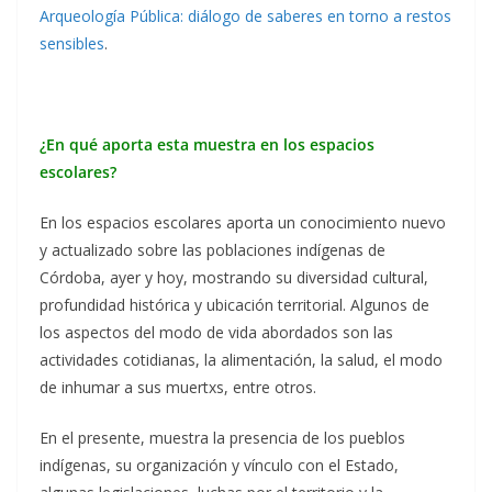
Arqueología Pública: diálogo de saberes en torno a restos
sensibles
.
¿En qué aporta esta muestra en los espacios
escolares?
En los espacios escolares aporta un conocimiento nuevo
y actualizado sobre las poblaciones indígenas de
Córdoba, ayer y hoy, mostrando su diversidad cultural,
profundidad histórica y ubicación territorial. Algunos de
los aspectos del modo de vida abordados son las
actividades cotidianas, la alimentación, la salud, el modo
de inhumar a sus muertxs, entre otros.
En el presente, muestra la presencia de los pueblos
indígenas, su organización y vínculo con el Estado,