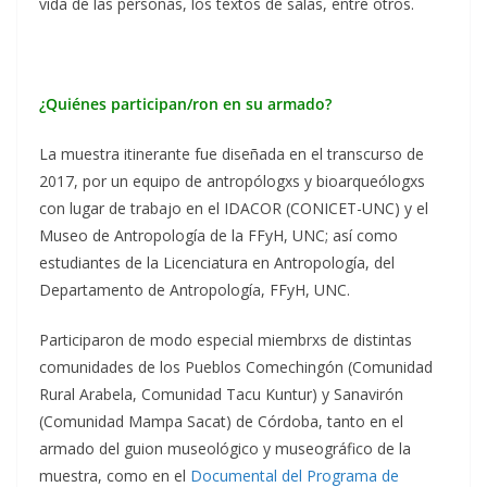
vida de las personas, los textos de salas, entre otros.
¿Quiénes participan/ron en su armado?
La muestra itinerante fue diseñada en el transcurso de
2017, por un equipo de antropólogxs y bioarqueólogxs
con lugar de trabajo en el IDACOR (CONICET-UNC) y el
Museo de Antropología de la FFyH, UNC; así como
estudiantes de la Licenciatura en Antropología, del
Departamento de Antropología, FFyH, UNC.
Participaron de modo especial miembrxs de distintas
comunidades de los Pueblos Comechingón (Comunidad
Rural Arabela, Comunidad Tacu Kuntur) y Sanavirón
(Comunidad Mampa Sacat) de Córdoba, tanto en el
armado del guion museológico y museográfico de la
muestra, como en el
Documental del Programa de