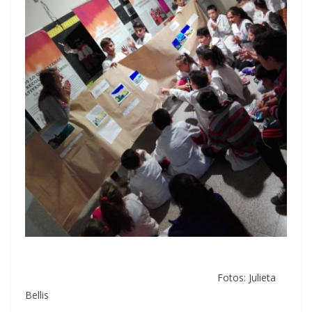
Fotos: Julieta
Bellis