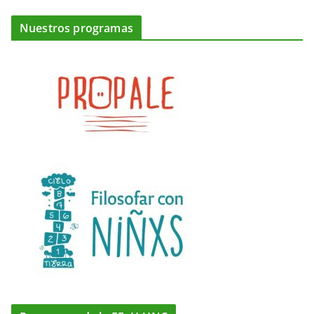
Nuestros programas