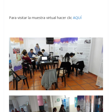
Para visitar la muestra virtual hacer clic
AQUÍ