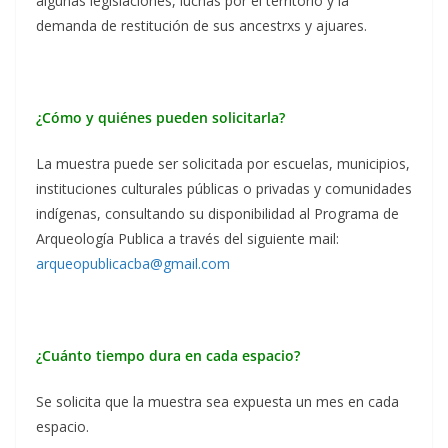
algunas legislaciones, luchas por el territorio y la
demanda de restitución de sus ancestrxs y ajuares.
¿Cómo y quiénes pueden solicitarla?
La muestra puede ser solicitada por escuelas, municipios,
instituciones culturales públicas o privadas y comunidades
indígenas, consultando su disponibilidad al Programa de
Arqueología Publica a través del siguiente mail:
arqueopublicacba@gmail.com
¿Cuánto tiempo dura en cada espacio?
Se solicita que la muestra sea expuesta un mes en cada
espacio.