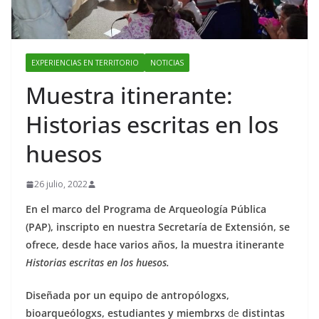
EXPERIENCIAS EN TERRITORIO
NOTICIAS
Muestra itinerante:
Historias escritas en los
huesos
26 julio, 2022
En el marco del Programa de Arqueología Pública
(PAP), inscripto en nuestra Secretaría de Extensión, se
ofrece, desde hace varios años, la muestra itinerante
Historias escritas en los huesos.
Diseñada por un equipo de antropólogxs,
bioarqueólogxs, estudiantes y miembrxs
de
distintas