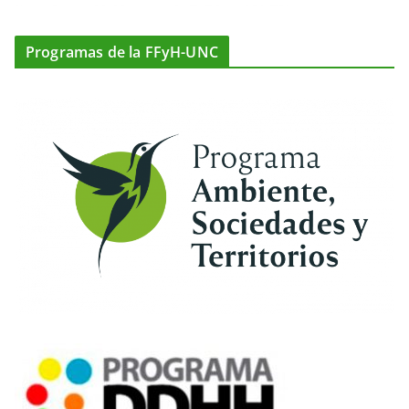
Programas de la FFyH-UNC