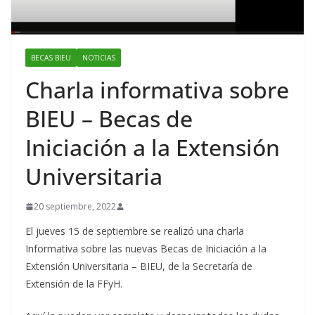
BECAS BIEU
NOTICIAS
Charla informativa sobre
BIEU – Becas de
Iniciación a la Extensión
Universitaria
20 septiembre, 2022
El jueves 15 de septiembre se realizó una charla
Informativa sobre las nuevas Becas de Iniciación a la
Extensión Universitaria – BIEU, de la Secretaría de
Extensión de la FFyH.