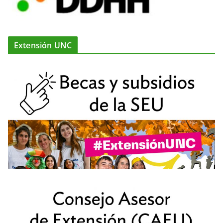
Extensión UNC