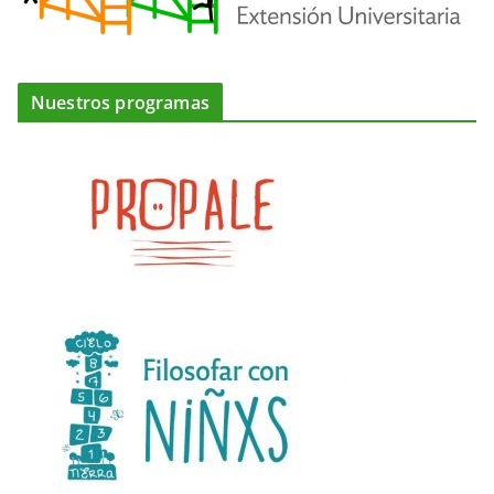
Nuestros programas