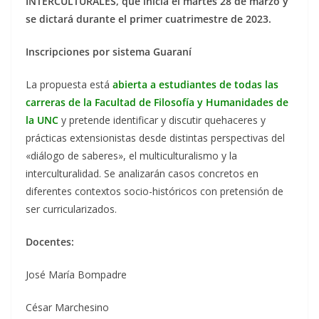
INTERCULTURALES, que inicia el martes 28 de marzo y
se dictará durante el primer cuatrimestre de 2023.
Inscripciones por sistema Guaraní
La propuesta está
abierta a estudiantes de todas las
carreras de la Facultad de Filosofía y Humanidades de
la UNC
y pretende identificar y discutir quehaceres y
prácticas extensionistas desde distintas perspectivas del
«diálogo de saberes», el multiculturalismo y la
interculturalidad. Se analizarán casos concretos en
diferentes contextos socio-históricos con pretensión de
ser curricularizados.
Docentes:
José María Bompadre
César Marchesino