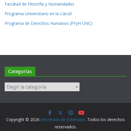
Facultad de Filosofía y Humanidades
Programa Universitario en la Cárcel
Programa de Derechos Humanos (FFyH-UNC)
Categorías
Categorías
Copyright © 2026
Secretaría de Extensión
. Todos los derechos
reservados.