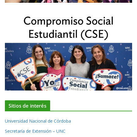
Sitios de interés
Universidad Nacional de Córdoba
Secretaría de Extensión – UNC