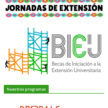
Nuestros programas