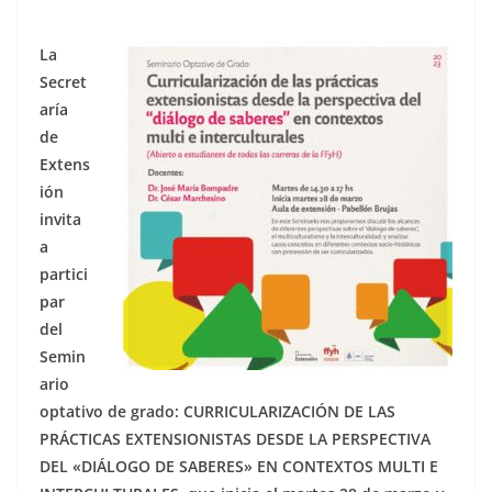
La
Secret
aría
de
Extens
ión
invita
a
partici
par
del
Semin
ario
optativo de grado: CURRICULARIZACIÓN DE LAS
PRÁCTICAS EXTENSIONISTAS DESDE LA PERSPECTIVA
DEL «DIÁLOGO DE SABERES» EN CONTEXTOS MULTI E