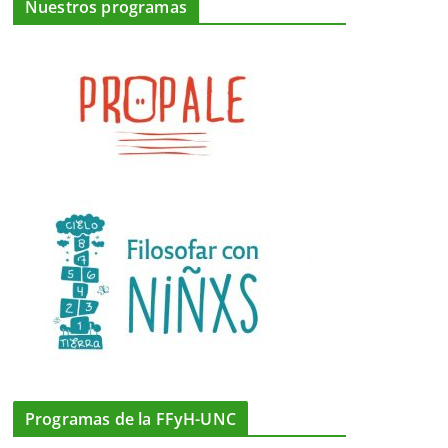
Nuestros programas
Programas de la FFyH-UNC