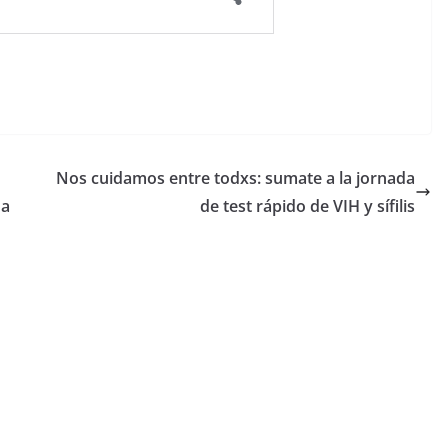
Nos cuidamos entre todxs: sumate a la jornada
na
de test rápido de VIH y sífilis