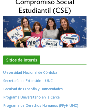
Sitios de interés
Universidad Nacional de Córdoba
Secretaría de Extensión – UNC
Facultad de Filosofía y Humanidades
Programa Universitario en la Cárcel
Programa de Derechos Humanos (FFyH-UNC)