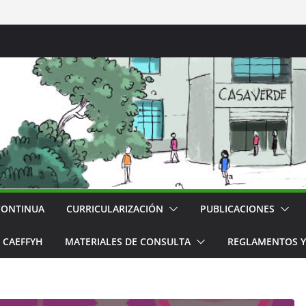
CONTINUA
CURRICULARIZACIÓN
PUBLICACIONES
CAEFFYH
MATERIALES DE CONSULTA
REGLAMENTOS Y