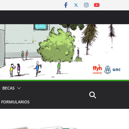
BECAS
 FORMULARIOS