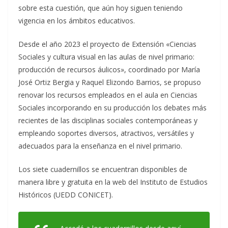
sobre esta cuestión, que aún hoy siguen teniendo
vigencia en los ámbitos educativos.
Desde el año 2023 el proyecto de Extensión «Ciencias
Sociales y cultura visual en las aulas de nivel primario:
producción de recursos áulicos», coordinado por María
José Ortiz Bergia y Raquel Elizondo Barrios, se propuso
renovar los recursos empleados en el aula en Ciencias
Sociales incorporando en su producción los debates más
recientes de las disciplinas sociales contemporáneas y
empleando soportes diversos, atractivos, versátiles y
adecuados para la enseñanza en el nivel primario.
Los siete cuadernillos se encuentran disponibles de
manera libre y gratuita en la web del Instituto de Estudios
Históricos (UEDD CONICET).