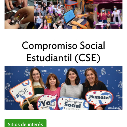
Sitios de interés