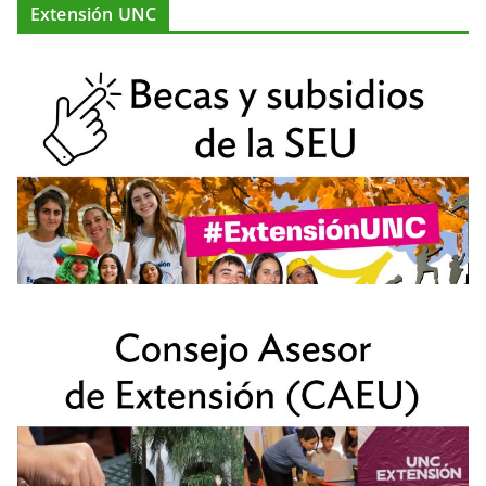
Extensión UNC