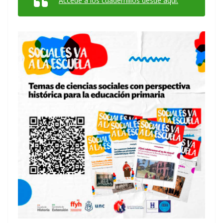
Accedé a los cuadernillos desde aquí.