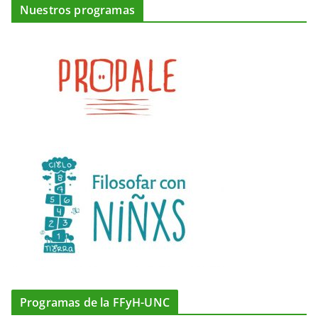
Nuestros programas
Programas de la FFyH-UNC