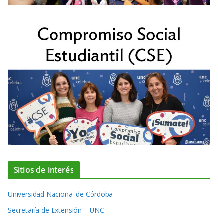
Sitios de interés
Universidad Nacional de Córdoba
Secretaría de Extensión – UNC