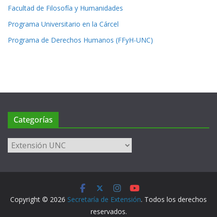
Facultad de Filosofía y Humanidades
Programa Universitario en la Cárcel
Programa de Derechos Humanos (FFyH-UNC)
Categorías
Categorías
Copyright © 2026
Secretaría de Extensión
. Todos los derechos
reservados.