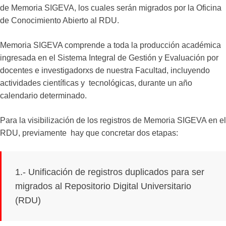
de Memoria SIGEVA, los cuales serán migrados por la Oficina
de Conocimiento Abierto al RDU.
Memoria SIGEVA comprende a toda la producción académica
ingresada en el Sistema Integral de Gestión y Evaluación por
docentes e investigadorxs de nuestra Facultad, incluyendo
actividades científicas y tecnológicas, durante un año
calendario determinado.
Para la visibilización de los registros de Memoria SIGEVA en el
RDU, previamente hay que concretar dos etapas:
1.- Unificación de registros duplicados para ser
migrados al Repositorio Digital Universitario
(RDU)