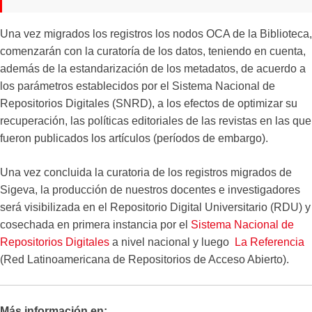
Una vez migrados los registros los nodos OCA de la Biblioteca,
comenzarán con la curatoría de los datos, teniendo en cuenta,
además de la estandarización de los metadatos, de acuerdo a
los parámetros establecidos por el Sistema Nacional de
Repositorios Digitales (SNRD), a los efectos de optimizar su
recuperación, las políticas editoriales de las revistas en las que
fueron publicados los artículos (períodos de embargo).
Una vez concluida la curatoria de los registros migrados de
Sigeva, la producción de nuestros docentes e investigadores
será visibilizada en el Repositorio Digital Universitario (RDU) y
cosechada en primera instancia por el
Sistema Nacional de
Repositorios Digitales
a nivel nacional y luego
La Referencia
(Red Latinoamericana de Repositorios de Acceso Abierto).
Más información en: