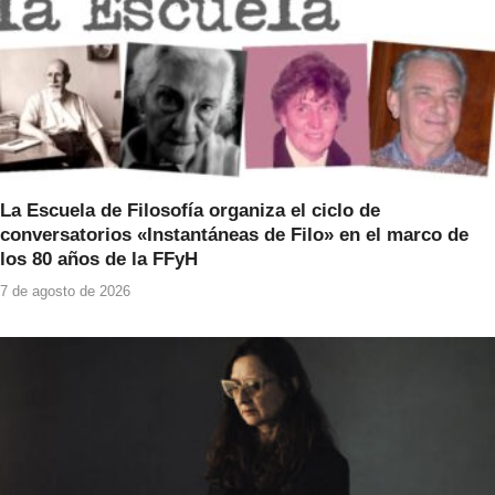
La Escuela de Filosofía organiza el ciclo de
conversatorios «Instantáneas de Filo» en el marco de
los 80 años de la FFyH
7 de agosto de 2026