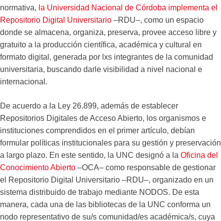
normativa,
la Universidad Nacional de Córdoba implementa el
Repositorio Digital Universitario
–RDU–, como un espacio
donde se almacena, organiza, preserva, provee acceso libre y
gratuito a la producción científica, académica y cultural en
formato digital, generada por lxs integrantes de la comunidad
universitaria, buscando darle visibilidad a nivel nacional e
internacional.
De acuerdo a la Ley 26.899, además de establecer
Repositorios Digitales de Acceso Abierto, los organismos e
instituciones comprendidos en el primer artículo, debían
formular políticas institucionales para su gestión y preservación
a largo plazo. En este sentido, la UNC designó a la
Oficina del
Conocimiento Abierto
–OCA– como responsable de gestionar
el Repositorio Digital Universitario –RDU–, organizado en un
sistema distribuido de trabajo mediante NODOS. De esta
manera, cada una de las bibliotecas de la UNC conforma un
nodo representativo de su/s comunidad/es académica/s, cuya