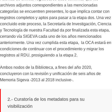
archivos adjuntos correspondientes a las mencionadas
categorías se encuentren presentes, lo que implica contar con
registros completos y aptos para pasar a la etapa dos. Una vez
concluido este proceso, la Secretaría de Investigación, Ciencia
y Tecnología de nuestra Facultad da por finalizada esta etapa,
cerrando vía SIGEVA cada uno de los años mencionados
anteriormente. Una vez cumplida esta etapa, la OCA estará en
condiciones de continuar con el procedimiento y migrar los
registros al RDU, prosiguiendo a la etapa 2.
Ambos nodos de la Biblioteca, a fines del año 2020,
concluyeron con la revisión y unificación de seis años de
Memoria Sigeva -2013 al 2018 inclusive-.
2.- Curatoría de los metadatos para su
visibilización