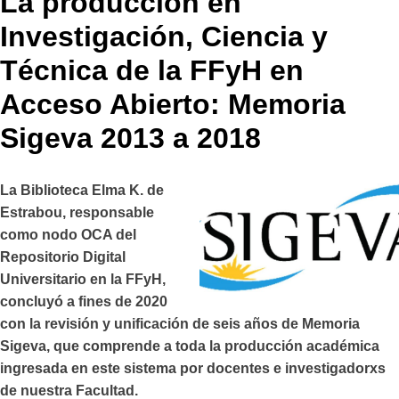
La producción en
Investigación, Ciencia y
Técnica de la FFyH en
Acceso Abierto: Memoria
Sigeva 2013 a 2018
La Biblioteca Elma K. de
Estrabou, responsable
como nodo OCA del
Repositorio Digital
Universitario en la FFyH,
concluyó a fines de 2020
con la revisión y unificación de seis años de Memoria
Sigeva, que comprende a toda la producción académica
ingresada en este sistema por docentes e investigadorxs
de nuestra Facultad.