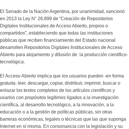
El Senado de la Nación Argentina, por unanimidad, sancionó
en 2013 la Ley N° 26.899 de “Creación de Repositorios
Digitales Institucionales de Acceso Abierto, propios o
compartidos”, estableciendo que todas las instituciones
públicas que reciben financiamiento del Estado nacional
desarrollen Repositorios Digitales Institucionales de Acceso
Abierto para alojamiento y difusión de la producción científico-
tecnológica.
El Acceso Abierto implica que los usuarios pueden -en forma
gratuita- leer, descargar, copiar, distribuir, imprimir, buscar o
enlazar los textos completos de los artículos científicos y
usarlos con propósitos legítimos ligados a la investigación
científica, al desarrollo tecnológico, a la innovación, a la
educación o a la gestión de políticas públicas, sin otras
barreras económicas, legales o técnicas que las que suponga
Internet en sí misma. En consonancia con la legislación y su