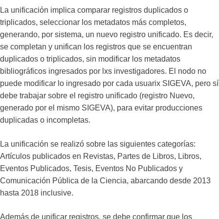
La unificación implica comparar registros duplicados o
triplicados, seleccionar los metadatos más completos,
generando, por sistema, un nuevo registro unificado. Es decir,
se completan y unifican los registros que se encuentran
duplicados o triplicados, sin modificar los metadatos
bibliográficos ingresados por lxs investigadores. El nodo no
puede modificar lo ingresado por cada usuarix SIGEVA, pero sí
debe trabajar sobre el registro unificado (registro Nuevo,
generado por el mismo SIGEVA), para evitar producciones
duplicadas o incompletas.
La unificación se realizó sobre las siguientes categorías:
Artículos publicados en Revistas, Partes de Libros, Libros,
Eventos Publicados, Tesis, Eventos No Publicados y
Comunicación Pública de la Ciencia, abarcando desde 2013
hasta 2018 inclusive.
Además de unificar registros, se debe confirmar que los