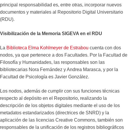
principal responsabilidad es, entre otras, incorporar nuevos
documentos y materiales al Repositorio Digital Universitario
(RDU).
Visibilización de la Memoria SIGEVA en el RDU
La
Biblioteca Elma Kohlmeyer de Estrabou
cuenta con dos
nodos, ya que pertenece a dos Facultades. Por la Facultad de
Filosofía y Humanidades, las responsables son las
bibliotecarias Nora Fernández y Andrea Marasca, y por la
Facultad de Psicología es Javier González.
Los nodos, además de cumplir con sus funciones técnicas
respecto al depósito en el Repositorio, realizando la
descripción de los objetos digitales mediante el uso de los
metadatos estandarizados (directrices de SNRD) y la
aplicación de las licencias Creative Commons, también son
responsables de la unificación de los registros bibliográficos