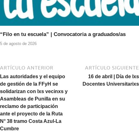
“Filo en tu escuela” | Convocatoria a graduados/as
5 de agosto de 2026
ARTÍCULO ANTERIOR
ARTÍCULO SIGUIENTE
Las autoridades y el equipo
16 de abril | Día de lxs
de gestión de la FFyH se
Docentes Universitarixs
solidarizan con lxs vecinxs y
Asambleas de Punilla en su
reclamo de participación
ante el proyecto de la Ruta
N° 38 tramo Costa Azul-La
Cumbre