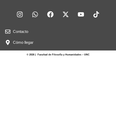
Contacto
Cómo llegar
© 2026 | Facultad de Filosofía y Humanidades – UNC