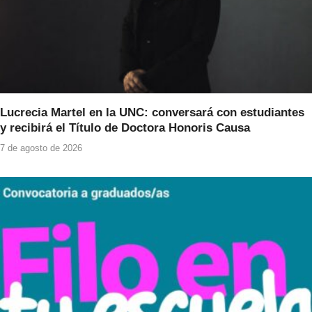
Lucrecia Martel en la UNC: conversará con estudiantes
y recibirá el Título de Doctora Honoris Causa
7 de agosto de 2026