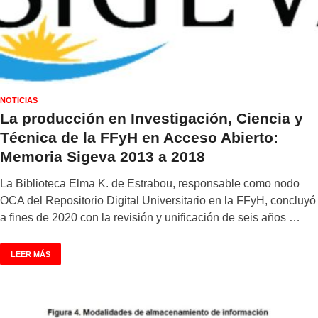
NOTICIAS
La producción en Investigación, Ciencia y
Técnica de la FFyH en Acceso Abierto:
Memoria Sigeva 2013 a 2018
La Biblioteca Elma K. de Estrabou, responsable como nodo
OCA del Repositorio Digital Universitario en la FFyH, concluyó
a fines de 2020 con la revisión y unificación de seis años …
LEER MÁS