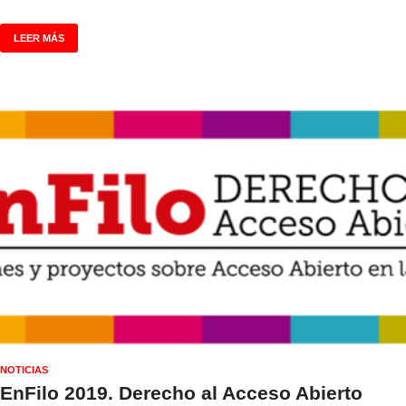
LEER MÁS
NOTICIAS
EnFilo 2019. Derecho al Acceso Abierto