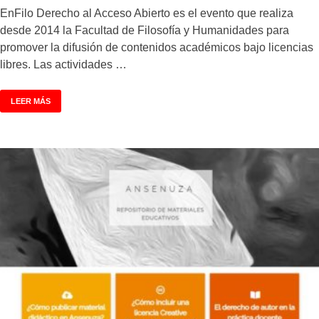
EnFilo Derecho al Acceso Abierto es el evento que realiza
desde 2014 la Facultad de Filosofía y Humanidades para
promover la difusión de contenidos académicos bajo licencias
libres. Las actividades …
LEER MÁS