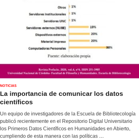
NOTICIAS
La importancia de comunicar los datos
científicos
Un equipo de investigadores de la Escuela de Bibliotecología
publicó recientemente en el Repositorio Digital Universitario
los Primeros Datos Científicos en Humanidades en Abierto,
cumpliendo de esta manera con las políticas …