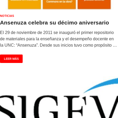
NOTICIAS
Ansenuza celebra su décimo aniversario
El 29 de noviembre de 2011 se inauguró el primer repositorio
de materiales para la enseñanza y el desempeño docente en
la UNC: “Ansenuza”. Desde sus inicios tuvo como propósito …
LEER MÁS