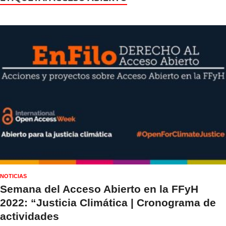
NOTICIAS
Semana del Acceso Abierto en la FFyH
2022: “Justicia Climática | Cronograma de
actividades