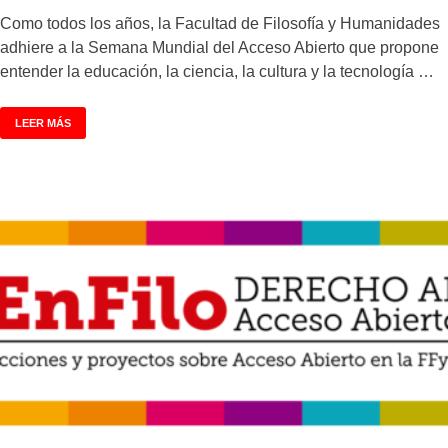
Como todos los años, la Facultad de Filosofía y Humanidades
adhiere a la Semana Mundial del Acceso Abierto que propone
entender la educación, la ciencia, la cultura y la tecnología …
LEER MÁS