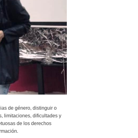
ias de género, distinguir o
 limitaciones, dificultades y
petuosas de los derechos
ormación.