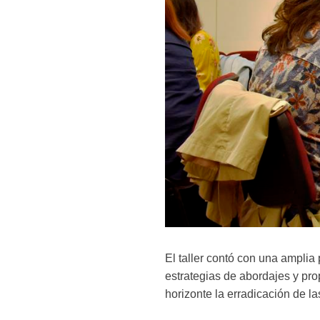
El taller contó con una amplia
estrategias de abordajes y p
horizonte la erradicación de l