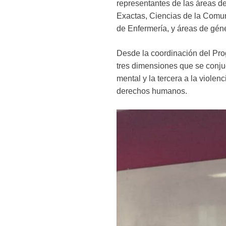
representantes de las áreas de
Exactas, Ciencias de la Comu
de Enfermería, y áreas de gén
Desde la coordinación del Pro
tres dimensiones que se conju
mental y la tercera a la violen
derechos humanos.