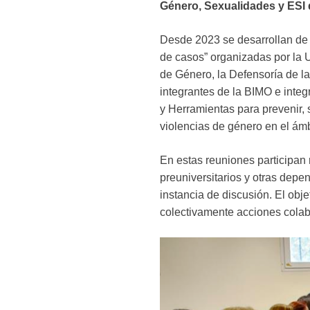
Género, Sexualidades y ESI 
Desde 2023 se desarrollan de
de casos” organizadas por la U
de Género, la Defensoría de l
integrantes de la BIMO e integ
y Herramientas para prevenir, 
violencias de género en el ám
En estas reuniones participan
preuniversitarios y otras depen
instancia de discusión. El obje
colectivamente acciones colabo