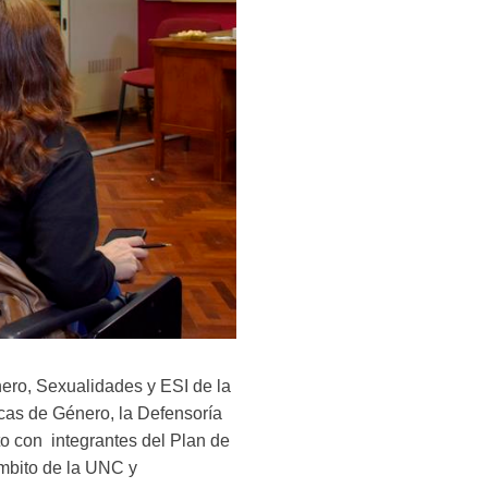
ero, Sexualidades y ESI de la
icas de Género, la Defensoría
to con integrantes del Plan de
ámbito de la UNC y