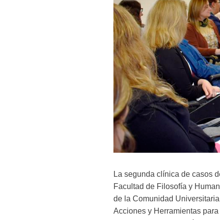
La segunda clínica de casos d
Facultad de Filosofía y Humani
de la Comunidad Universitaria 
Acciones y Herramientas para p