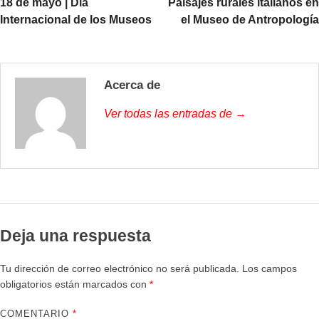
18 de mayo | Día
Paisajes rurales italianos en
Internacional de los Museos
el Museo de Antropología
Acerca de
Ver todas las entradas de →
Deja una respuesta
Tu dirección de correo electrónico no será publicada.
Los campos
obligatorios están marcados con
*
COMENTARIO
*