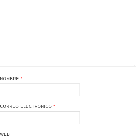
NOMBRE
*
CORREO ELECTRÓNICO
*
WEB