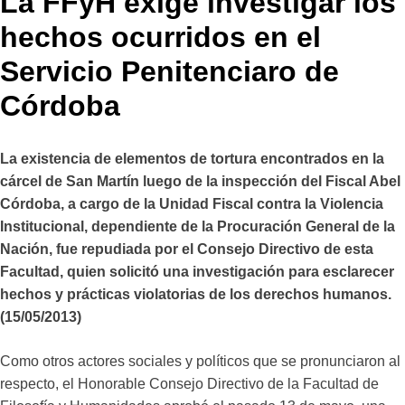
La FFyH exige investigar los
hechos ocurridos en el
Servicio Penitenciaro de
Córdoba
La existencia de elementos de tortura encontrados en la
cárcel de San Martín luego de la inspección del Fiscal
Abel
Córdoba, a cargo de la Unidad Fiscal contra la Violencia
Institucional, dependiente de la Procuración General de la
Nación, fue repudiada por el Consejo Directivo de esta
Facultad, quien solicitó una investigación para esclarecer
hechos y prácticas violatorias de los derechos humanos.
(15/05/2013)
Como otros actores sociales y políticos que se pronunciaron al
respecto, el Honorable Consejo Directivo de la Facultad de