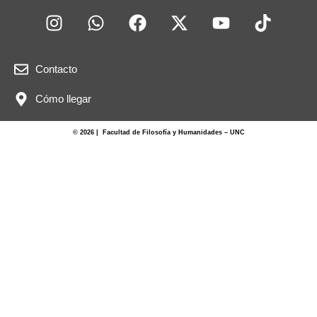
Contacto
Cómo llegar
© 2026 | Facultad de Filosofía y Humanidades – UNC