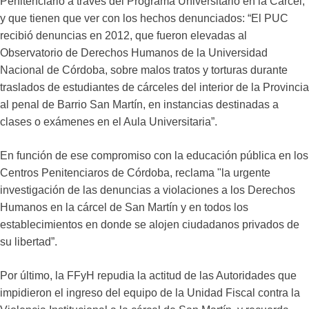
Penitenciario a través del Programa Universitario en la Cárcel,
y que tienen que ver con los hechos denunciados: “El PUC
recibió denuncias en 2012, que fueron elevadas al
Observatorio de Derechos Humanos de la Universidad
Nacional de Córdoba, sobre malos tratos y torturas durante
traslados de estudiantes de cárceles del interior de la Provincia
al penal de Barrio San Martín, en instancias destinadas a
clases o exámenes en el Aula Universitaria”.
En función de ese compromiso con la educación pública en los
Centros Penitenciaros de Córdoba, reclama "la urgente
investigación de las denuncias a violaciones a los Derechos
Humanos en la cárcel de San Martín y en todos los
establecimientos en donde se alojen ciudadanos privados de
su libertad”.
Por último, la
FFyH repudia la actitud de las Autoridades que
impidieron el ingreso del equipo de la Unidad Fiscal contra la