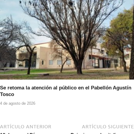
Se retoma la atención al público en el Pabellón Agustín
Tosco
4 de agosto de 2026
ARTÍCULO ANTERIOR
ARTÍCULO SIGUIENTE