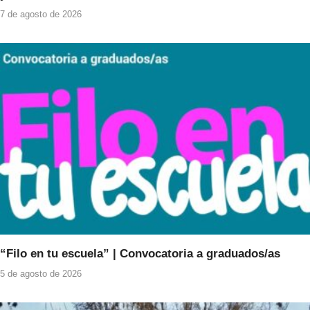
7 de agosto de 2026
“Filo en tu escuela” | Convocatoria a graduados/as
5 de agosto de 2026