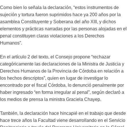
Como bien lo señala la declaración, “estos instrumentos de
sujeción y tortura fueron suprimidos hace ya 200 años por la
asamblea Constituyente y Soberana del año XIII, y dichos
elementos y prácticas narradas por las personas alojadas en el
penal constituyen claras violaciones a los Derechos
Humanos”.
En el artículo 2 del texto, el Consejo propone “rechazar
categóricamente las declaraciones de la Ministra de Justicia y
Derechos Humanos de la Provincia de Córdoba en relación a
los hechos descriptos”, quien en lugar de investigar lo
encontrado por el fiscal Córdoba, lo denunció penalmente por
haber ingresado “en forma irregular al penal”, según declaró a
los medios de prensa la ministra Graciela Chayep.
También, la declaración hace hincapié en el trabajo que desde
hace trece años la Facultad viene desarrollando en el Servicio