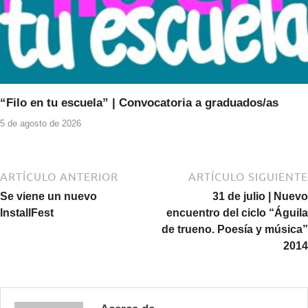
“Filo en tu escuela” | Convocatoria a graduados/as
5 de agosto de 2026
ARTÍCULO ANTERIOR
ARTÍCULO SIGUIENTE
Se viene un nuevo
31 de julio | Nuevo
InstallFest
encuentro del ciclo “Águila
de trueno. Poesía y música”
2014