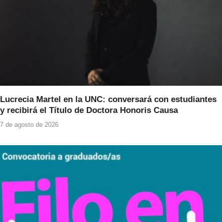
Lucrecia Martel en la UNC: conversará con estudiantes
y recibirá el Título de Doctora Honoris Causa
7 de agosto de 2026