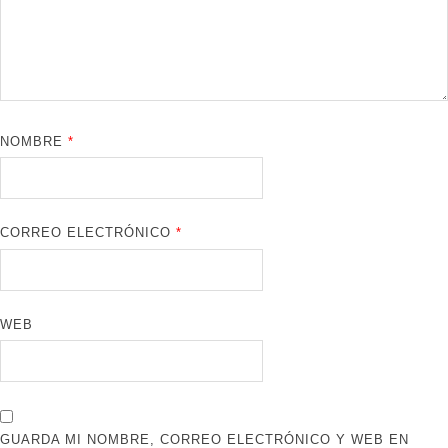
NOMBRE
*
CORREO ELECTRÓNICO
*
WEB
GUARDA MI NOMBRE, CORREO ELECTRÓNICO Y WEB EN