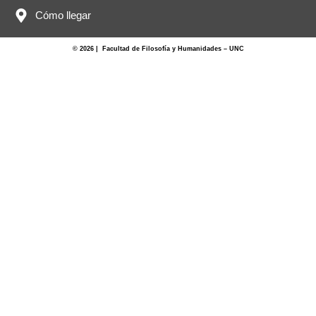
Cómo llegar
© 2026 | Facultad de Filosofía y Humanidades – UNC