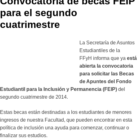
Convocatoria de becas FEIP
para el segundo
cuatrimestre
La Secretaría de Asuntos
Estudiantiles de la
FFyH informa que ya
está
abierta la convocatoria
para solicitar las Becas
de Apuntes del Fondo
Estudiantil para la Inclusión y Permanencia (FEIP)
del
segundo cuatrimestre de 2014.
Estas becas están destinadas a los estudiantes de menores
ingresos de nuestra Facultad, que pueden encontrar en esta
política de inclusión una ayuda para comenzar, continuar o
finalizar sus estudios.