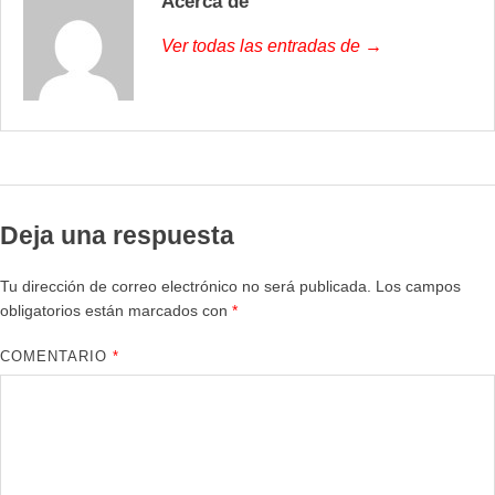
Acerca de
Ver todas las entradas de →
Deja una respuesta
Tu dirección de correo electrónico no será publicada.
Los campos
obligatorios están marcados con
*
COMENTARIO
*