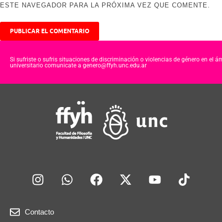
ESTE NAVEGADOR PARA LA PRÓXIMA VEZ QUE COMENTE.
Si sufriste o sufris situaciones de discriminación o violencias de género en el á
universitario comunicate a genero@ffyh.unc.edu.ar
Contacto