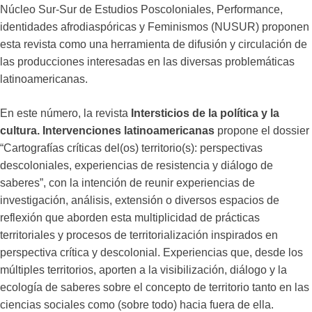
Núcleo Sur-Sur de Estudios Poscoloniales, Performance,
identidades afrodiaspóricas y Feminismos (NUSUR) proponen
esta revista como una herramienta de difusión y circulación de
las producciones interesadas en las diversas problemáticas
latinoamericanas.
En este número, la revista
Intersticios de la política y la
cultura. Intervenciones latinoamericanas
propone el dossier
“Cartografías críticas del(os) territorio(s): perspectivas
descoloniales, experiencias de resistencia y diálogo de
saberes”, con la intención de reunir experiencias de
investigación, análisis, extensión o diversos espacios de
reflexión que aborden esta multiplicidad de prácticas
territoriales y procesos de territorialización inspirados en
perspectiva crítica y descolonial. Experiencias que, desde los
múltiples territorios, aporten a la visibilización, diálogo y la
ecología de saberes sobre el concepto de territorio tanto en las
ciencias sociales como (sobre todo) hacia fuera de ella.