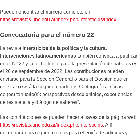
Pueden encontrar el número completo en
https://revistas.unc.edu.ar/index.php/intersticios/index
Convocatoria para el número 22
La revista
Intersticios de la política y la cultura.
Intervenciones latinoamericanas
también convoca a publicar
en el N° 22 y la fecha límite para la presentación de trabajos es
el 20 de septiembre de 2022. Las contribuciones pueden
enviarse para la Sección General o para el Dossier, que en
este caso será la segunda parte de “Cartografías críticas
del(os) territorio(s): perspectivas descoloniales, experiencias
de resistencia y diálogo de saberes”.
Las contribuciones se pueden hacer a través de la página web
https://revistas.unc.edu.ar/index.php/intersticios
. Allí
encontrarán los requerimientos para el envío de artículos y