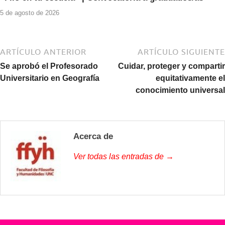
5 de agosto de 2026
ARTÍCULO ANTERIOR
ARTÍCULO SIGUIENTE
Se aprobó el Profesorado
Cuidar, proteger y compartir
Universitario en Geografía
equitativamente el
conocimiento universal
Acerca de
Ver todas las entradas de →