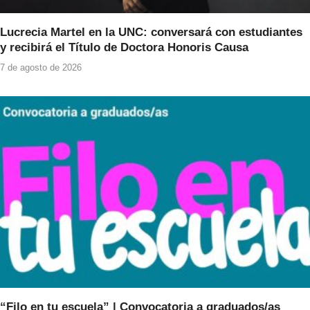
Lucrecia Martel en la UNC: conversará con estudiantes
y recibirá el Título de Doctora Honoris Causa
7 de agosto de 2026
“Filo en tu escuela” | Convocatoria a graduados/as