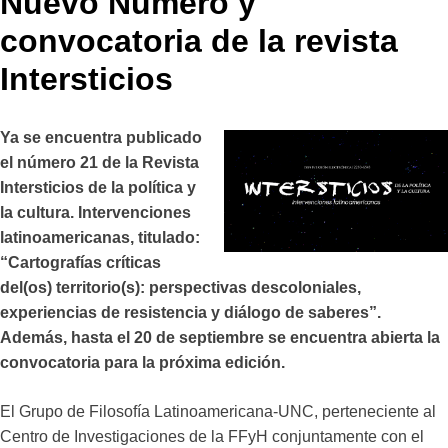
Nuevo Número y
convocatoria de la revista
Intersticios
Ya se encuentra publicado
el número 21 de la Revista
Intersticios de la política y
la cultura. Intervenciones
latinoamericanas, titulado:
“Cartografías críticas
del(os) territorio(s): perspectivas descoloniales,
experiencias de resistencia y diálogo de saberes”.
Además, hasta el 20 de septiembre se encuentra abierta la
convocatoria para la próxima edición.
El Grupo de Filosofía Latinoamericana-UNC, perteneciente al
Centro de Investigaciones de la FFyH conjuntamente con el