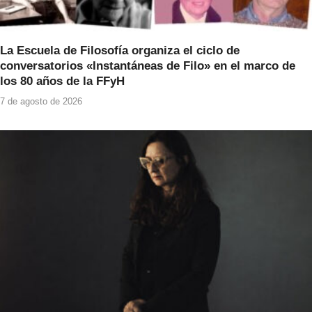
La Escuela de Filosofía organiza el ciclo de
conversatorios «Instantáneas de Filo» en el marco de
los 80 años de la FFyH
7 de agosto de 2026