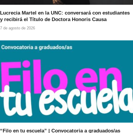
Lucrecia Martel en la UNC: conversará con estudiantes
y recibirá el Título de Doctora Honoris Causa
7 de agosto de 2026
“Filo en tu escuela” | Convocatoria a graduados/as