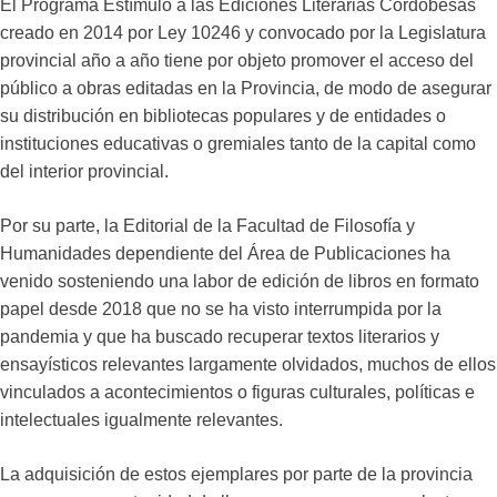
El Programa Estímulo a las Ediciones Literarias Cordobesas
creado en 2014 por Ley 10246 y convocado por la Legislatura
provincial año a año tiene por objeto promover el acceso del
público a obras editadas en la Provincia, de modo de asegurar
su distribución en bibliotecas populares y de entidades o
instituciones educativas o gremiales tanto de la capital como
del interior provincial.
Por su parte, la Editorial de la Facultad de Filosofía y
Humanidades dependiente del Área de Publicaciones ha
venido sosteniendo una labor de edición de libros en formato
papel desde 2018 que no se ha visto interrumpida por la
pandemia y que ha buscado recuperar textos literarios y
ensayísticos relevantes largamente olvidados, muchos de ellos
vinculados a acontecimientos o figuras culturales, políticas e
intelectuales igualmente relevantes.
La adquisición de estos ejemplares por parte de la provincia