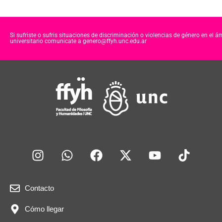
Si sufriste o sufris situaciones de discriminación o violencias de género en el á
universitario comunicate a genero@ffyh.unc.edu.ar
Contacto
Cómo llegar