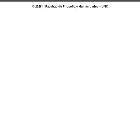
© 2026 | Facultad de Filosofía y Humanidades – UNC