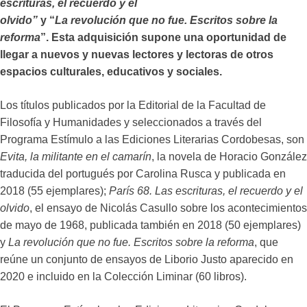
escrituras, el recuerdo y el
olvido”
y “
La revolución que no fue. Escritos sobre la
reforma
”. Esta adquisición supone una oportunidad de
llegar a nuevos y nuevas lectores y lectoras de otros
espacios culturales, educativos y sociales.
Los títulos publicados por la Editorial de la Facultad de
Filosofía y Humanidades y seleccionados a través del
Programa Estímulo a las Ediciones Literarias Cordobesas, son
Evita, la militante en el camarín
, la novela de Horacio González
traducida del portugués por Carolina Rusca y publicada en
2018 (55 ejemplares);
París 68. Las escrituras, el recuerdo y el
olvido
, el ensayo de Nicolás Casullo sobre los acontecimientos
de mayo de 1968, publicada también en 2018 (50 ejemplares)
y
La revolución que no fue. Escritos sobre la reforma
, que
reúne un conjunto de ensayos de Liborio Justo aparecido en
2020 e incluido en la Colección Liminar (60 libros).