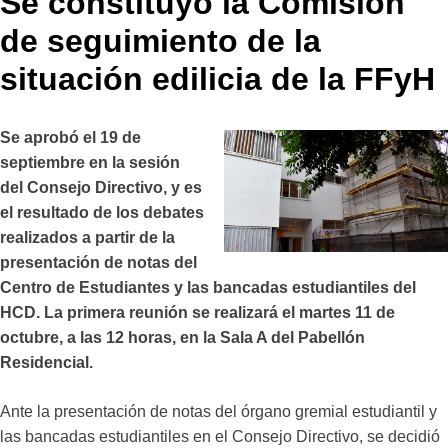
Se constituyó la Comisión
de seguimiento de la
situación edilicia de la FFyH
Se aprobó el 19 de
septiembre en la sesión
del Consejo Directivo, y es
el resultado de los debates
realizados a partir de la
presentación de notas del
Centro de Estudiantes y las bancadas estudiantiles del
HCD. La primera reunión se realizará el martes 11 de
octubre, a las 12 horas, en la Sala A del Pabellón
Residencial.
Ante la presentación de notas del órgano gremial estudiantil y
las bancadas estudiantiles en el Consejo Directivo, se decidió