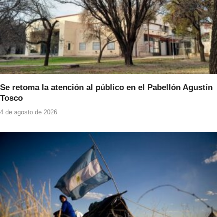
Se retoma la atención al público en el Pabellón Agustín
Tosco
4 de agosto de 2026