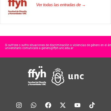
Ver todas las entradas de →
Si sufriste o sufris situaciones de discriminación o violencias de género en el á
universitario comunicate a genero@ffyh.unc.edu.ar