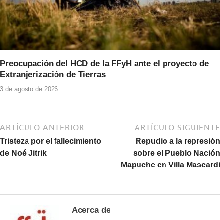
Preocupación del HCD de la FFyH ante el proyecto de
Extranjerización de Tierras
3 de agosto de 2026
ARTÍCULO ANTERIOR
ARTÍCULO SIGUIENTE
Tristeza por el fallecimiento
Repudio a la represión
de Noé Jitrik
sobre el Pueblo Nación
Mapuche en Villa Mascardi
Acerca de