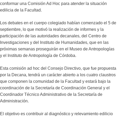
conformar una Comisión Ad Hoc para atender la situación
edilicia de la Facultad.
Los debates en el cuerpo colegiado habían comenzado el 5 de
septiembre, lo que motivó la realización de informes y la
participación de las autoridades decanales, del Centro de
Investigaciones y del Instituto de Humanidades, que en las
próximas semanas proseguirán en el Museo de Antropologías
y el Instituto de Antropología de Córdoba.
Esta comisión ad hoc del Consejo Directivo, que fue propuesta
por la Decana, tendrá un carácter abierto a los cuatro claustros
que componen la comunidad de la Facultad y estará bajo la
coordinación de la Secretaría de Coordinación General y el
Coordinador Técnico Administrativo de la Secretaría de
Administración.
El objetivo es contribuir al diagnóstico y relevamiento edilicio