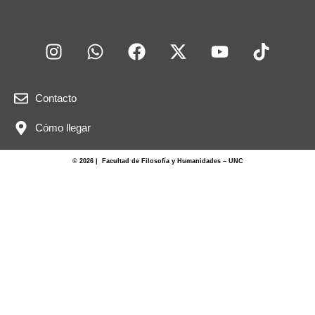
Contacto
Cómo llegar
© 2026 | Facultad de Filosofía y Humanidades – UNC