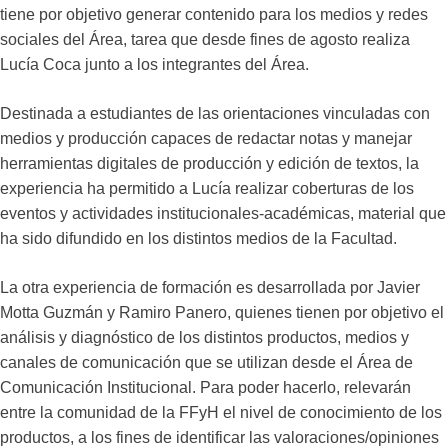
tiene por objetivo generar contenido para los medios y redes
sociales del Área, tarea que desde fines de agosto realiza
Lucía Coca junto a los integrantes del Área.
Destinada a estudiantes de las orientaciones vinculadas con
medios y producción capaces de redactar notas y manejar
herramientas digitales de producción y edición de textos, la
experiencia ha permitido a Lucía realizar coberturas de los
eventos y actividades institucionales-académicas, material que
ha sido difundido en los distintos medios de la Facultad.
La otra experiencia de formación es desarrollada por Javier
Motta Guzmán y Ramiro Panero, quienes tienen por objetivo el
análisis y diagnóstico de los distintos productos, medios y
canales de comunicación que se utilizan desde el Área de
Comunicación Institucional. Para poder hacerlo, relevarán
entre la comunidad de la FFyH el nivel de conocimiento de los
productos, a los fines de identificar las valoraciones/opiniones