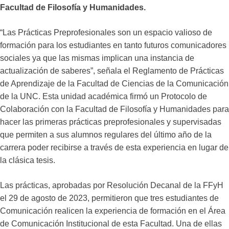
Facultad de Filosofía y Humanidades.
“Las Prácticas Preprofesionales son un espacio valioso de
formación para los estudiantes en tanto futuros comunicadores
sociales ya que las mismas implican una instancia de
actualización de saberes”, señala el Reglamento de Prácticas
de Aprendizaje de la Facultad de Ciencias de la Comunicación
de la UNC. Esta unidad académica firmó un Protocolo de
Colaboración con la Facultad de Filosofía y Humanidades para
hacer las primeras prácticas preprofesionales y supervisadas
que permiten a sus alumnos regulares del último año de la
carrera poder recibirse a través de esta experiencia en lugar de
la clásica tesis.
Las prácticas, aprobadas por Resolución Decanal de la FFyH
el 29 de agosto de 2023, permitieron que tres estudiantes de
Comunicación realicen la experiencia de formación en el Área
de Comunicación Institucional de esta Facultad. Una de ellas