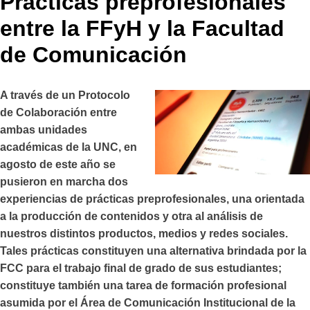
Prácticas preprofesionales
entre la FFyH y la Facultad
de Comunicación
A través de un Protocolo
de Colaboración entre
ambas unidades
académicas de la UNC, en
agosto de este año se
pusieron en marcha dos
experiencias de prácticas preprofesionales, una orientada
a la producción de contenidos y otra al análisis de
nuestros distintos productos, medios y redes sociales.
Tales prácticas constituyen una alternativa brindada por la
FCC para el trabajo final de grado de sus estudiantes;
constituye también una tarea de formación profesional
asumida por el Área de Comunicación Institucional de la