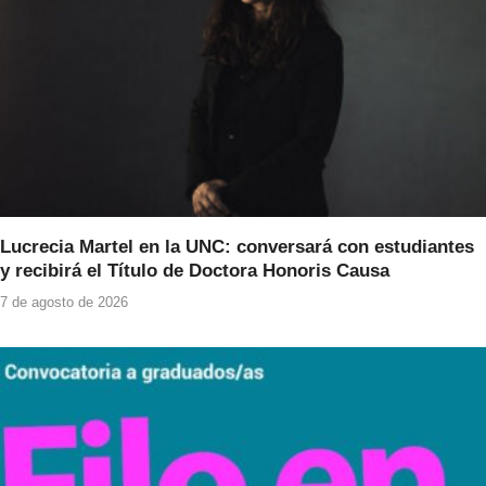
Lucrecia Martel en la UNC: conversará con estudiantes
y recibirá el Título de Doctora Honoris Causa
7 de agosto de 2026