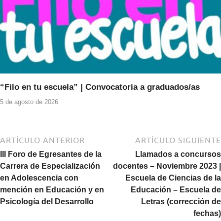
“Filo en tu escuela” | Convocatoria a graduados/as
5 de agosto de 2026
ARTÍCULO ANTERIOR
ARTÍCULO SIGUIENTE
III Foro de Egresantes de la
Llamados a concursos
Carrera de Especialización
docentes – Noviembre 2023 |
en Adolescencia con
Escuela de Ciencias de la
mención en Educación y en
Educación – Escuela de
Psicología del Desarrollo
Letras (corrección de
fechas)