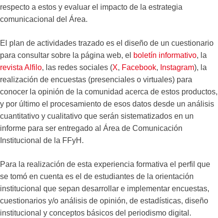
respecto a estos y evaluar el impacto de la estrategia
comunicacional del Área.
El plan de actividades trazado es el diseño de un cuestionario
para consultar sobre la página web, el
boletín informativo
, la
revista Alfilo
, las redes sociales (
X
,
Facebook
,
Instagram
), la
realización de encuestas (presenciales o virtuales) para
conocer la opinión de la comunidad acerca de estos productos,
y por último el procesamiento de esos datos desde un análisis
cuantitativo y cualitativo que serán sistematizados en un
informe para ser entregado al Área de Comunicación
Institucional de la FFyH.
Para la realización de esta experiencia formativa el perfil que
se tomó en cuenta es el de estudiantes de la orientación
institucional que sepan desarrollar e implementar encuestas,
cuestionarios y/o análisis de opinión, de estadísticas, diseño
institucional y conceptos básicos del periodismo digital.