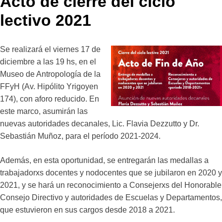
Acto de cierre del ciclo
lectivo 2021
Se realizará el viernes 17 de
diciembre a las 19 hs, en el
Museo de Antropología de la
FFyH (Av. Hipólito Yrigoyen
174), con aforo reducido. En
este marco, asumirán las
nuevas autoridades decanales, Lic. Flavia Dezzutto y Dr.
Sebastián Muñoz, para el período 2021-2024.
Además, en esta oportunidad, se entregarán las medallas a
trabajadorxs docentes y nodocentes que se jubilaron en 2020 y
2021, y se hará un reconocimiento a Consejerxs del Honorable
Consejo Directivo y autoridades de Escuelas y Departamentos,
que estuvieron en sus cargos desde 2018 a 2021.