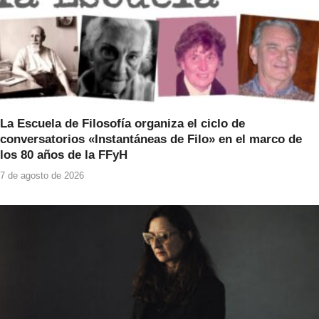
La Escuela de Filosofía organiza el ciclo de
conversatorios «Instantáneas de Filo» en el marco de
los 80 años de la FFyH
7 de agosto de 2026