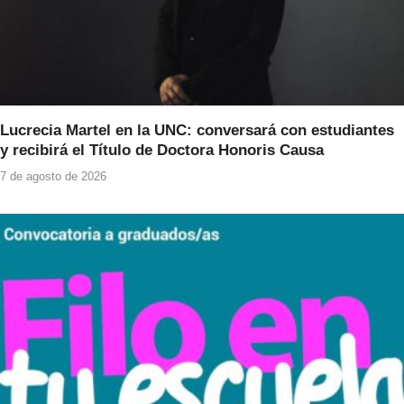
Lucrecia Martel en la UNC: conversará con estudiantes
y recibirá el Título de Doctora Honoris Causa
7 de agosto de 2026