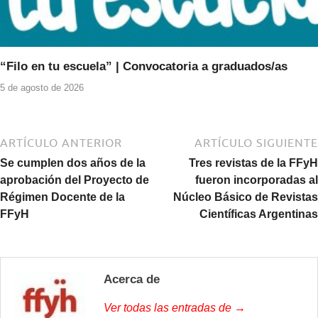
“Filo en tu escuela” | Convocatoria a graduados/as
5 de agosto de 2026
ARTÍCULO ANTERIOR
ARTÍCULO SIGUIENTE
Se cumplen dos años de la
Tres revistas de la FFyH
aprobación del Proyecto de
fueron incorporadas al
Régimen Docente de la
Núcleo Básico de Revistas
FFyH
Científicas Argentinas
Acerca de
Ver todas las entradas de →