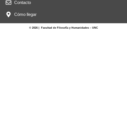
Contacto
Cómo llegar
© 2026 | Facultad de Filosofía y Humanidades – UNC