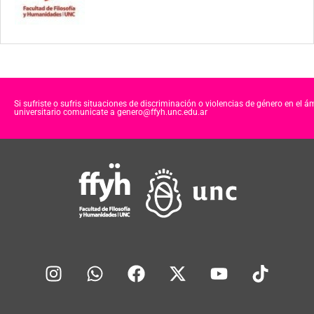
Si sufriste o sufris situaciones de discriminación o violencias de género en el á
universitario comunicate a genero@ffyh.unc.edu.ar