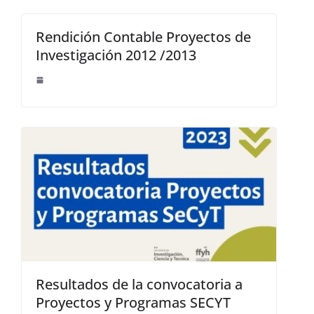
Rendición Contable Proyectos de
Investigación 2012 /2013
Resultados de la convocatoria a
Proyectos y Programas SECYT