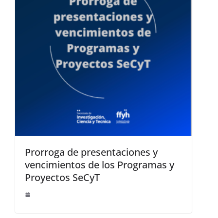
Prorroga de presentaciones y
vencimientos de los Programas y
Proyectos SeCyT