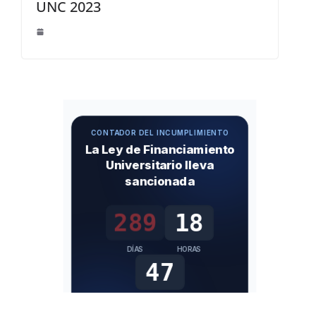
UNC 2023