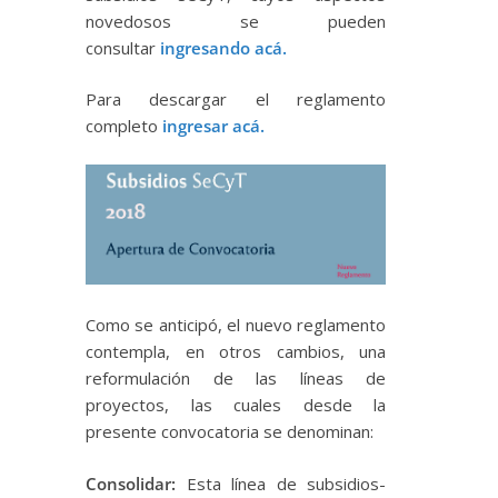
novedosos se pueden
consultar
ingresando acá.
Para descargar el reglamento
completo
ingresar acá.
Como se anticipó, el nuevo reglamento
contempla, en otros cambios, una
reformulación de las líneas de
proyectos, las cuales desde la
presente convocatoria se denominan:
Consolidar:
Esta línea de subsidios-