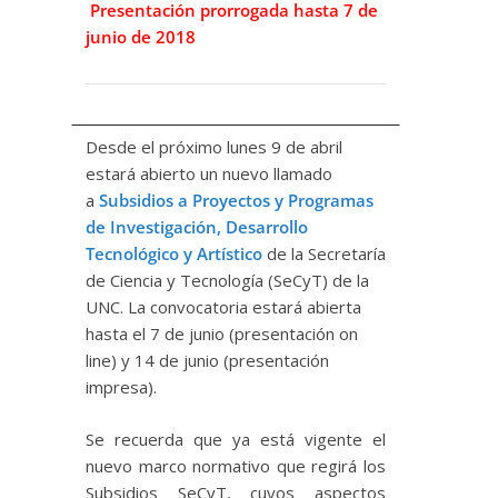
Presentación prorrogada hasta 7 de
junio de 2018
Desde el próximo lunes 9 de abril
estará abierto un nuevo llamado
a
Subsidios a Proyectos y Programas
de Investigación, Desarrollo
Tecnológico y Artístico
de la Secretaría
de Ciencia y Tecnología (SeCyT) de la
UNC. La convocatoria estará abierta
hasta el 7 de junio (presentación on
line) y 14 de junio (presentación
impresa).
Se recuerda que ya está vigente el
nuevo marco normativo que regirá los
Subsidios SeCyT, cuyos aspectos