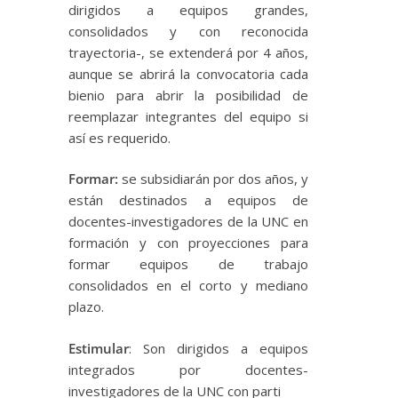
dirigidos a equipos grandes,
consolidados y con reconocida
trayectoria-, se extenderá por 4 años,
aunque se abrirá la convocatoria cada
bienio para abrir la posibilidad de
reemplazar integrantes del equipo si
así es requerido.
Formar:
se subsidiarán por dos años, y
están destinados a equipos de
docentes-investigadores de la UNC en
formación y con proyecciones para
formar equipos de trabajo
consolidados en el corto y mediano
plazo.
Estimular
: Son dirigidos a equipos
integrados por docentes-
investigadores de la UNC con parti