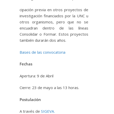
cipación previa en otros proyectos de
investigación financiados por la UNC u
otros organismos, pero que no se
encuadran dentro de las líneas
Consolidar o Formar. Estos proyectos
también durarán dos años.
Bases de las convocatoria
Fechas
Apertura: 9 de Abril
Cierre: 23 de mayo a las 13 horas.
Postulación
A través de
SIGEVA.