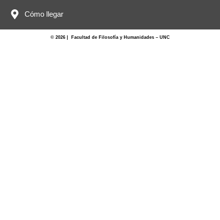
Cómo llegar
© 2026 | Facultad de Filosofía y Humanidades – UNC