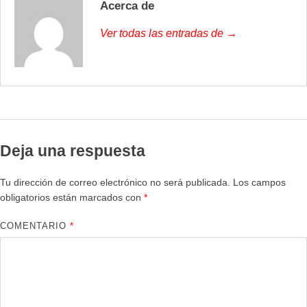
Acerca de
Ver todas las entradas de →
Deja una respuesta
Tu dirección de correo electrónico no será publicada.
Los campos
obligatorios están marcados con
*
COMENTARIO
*