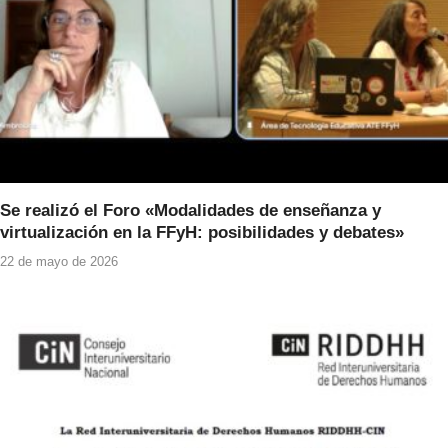
Se realizó el Foro «Modalidades de enseñanza y
virtualización en la FFyH: posibilidades y debates»
22 de mayo de 2026