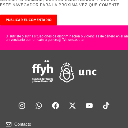
ESTE NAVEGADOR PARA LA PRÓXIMA VEZ QUE COMENTE.
Si sufriste o sufris situaciones de discriminación o violencias de género en el á
universitario comunicate a genero@ffyh.unc.edu.ar
Contacto