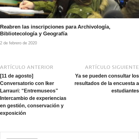
Reabren las inscripciones para Archivología,
Bibliotecología y Geografía
2 de febrero de 2020
ARTÍCULO ANTERIOR
ARTÍCULO SIGUIENTE
[11 de agosto]
Ya se pueden consultar los
Conversatorio con Iker
resultados de la encuesta a
Larrauri: “Entremuseos”
estudiantes
Intercambio de experiencias
en gestión, conservación y
exposición