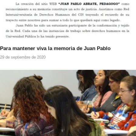
Para mantener viva la memoria de Juan Pablo
29 de septiembre de 2020