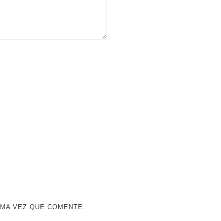
IMA VEZ QUE COMENTE.