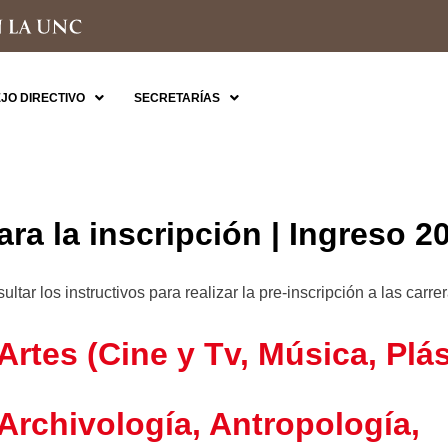
JO DIRECTIVO
SECRETARÍAS
ara la inscripción | Ingreso 2
tar los instructivos para realizar la pre-inscripción a las carr
Artes
(Cine y Tv, Música, Plás
Archivología, Antropología,