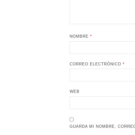
NOMBRE
*
CORREO ELECTRÓNICO
*
WEB
GUARDA MI NOMBRE, CORREO