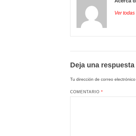
Acerca d
Ver todas
Deja una respuesta
Tu dirección de correo electrónico
COMENTARIO
*