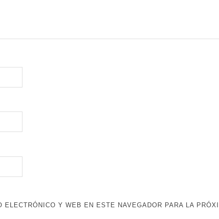
 ELECTRÓNICO Y WEB EN ESTE NAVEGADOR PARA LA PRÓX