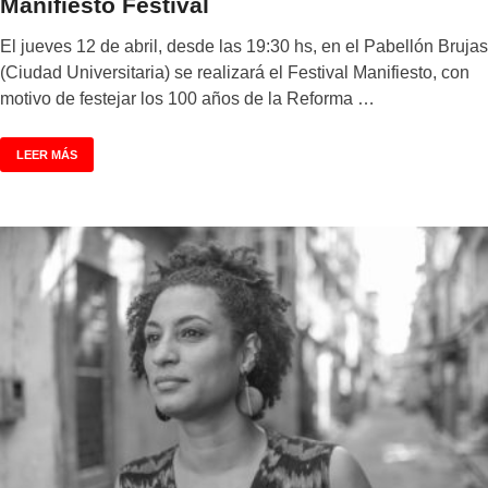
Manifiesto Festival
El jueves 12 de abril, desde las 19:30 hs, en el Pabellón Brujas
(Ciudad Universitaria) se realizará el Festival Manifiesto, con
motivo de festejar los 100 años de la Reforma …
LEER MÁS