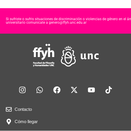
Si sufriste o sufris situaciones de discriminación o violencias de género en el á
universitario comunicate a genero@ffyh.unc.edu.ar
Contacto
Cómo llegar