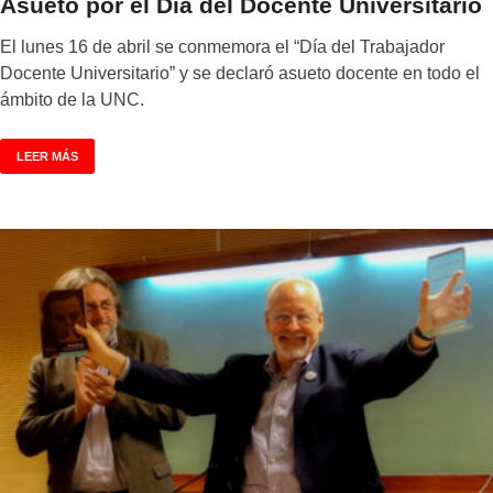
Asueto por el Día del Docente Universitario
El lunes 16 de abril se conmemora el “Día del Trabajador
Docente Universitario” y se declaró asueto docente en todo el
ámbito de la UNC.
LEER MÁS