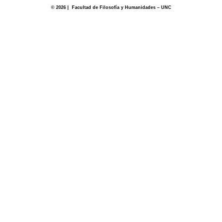
© 2026 | Facultad de Filosofía y Humanidades – UNC