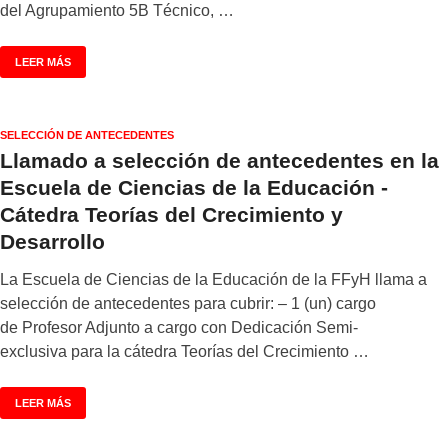
del Agrupamiento 5B Técnico, …
LEER MÁS
SELECCIÓN DE ANTECEDENTES
Llamado a selección de antecedentes en la
Escuela de Ciencias de la Educación -
Cátedra Teorías del Crecimiento y
Desarrollo
La Escuela de Ciencias de la Educación de la FFyH llama a
selección de antecedentes para cubrir: – 1 (un) cargo
de Profesor Adjunto a cargo con Dedicación Semi-
exclusiva para la cátedra Teorías del Crecimiento …
LEER MÁS