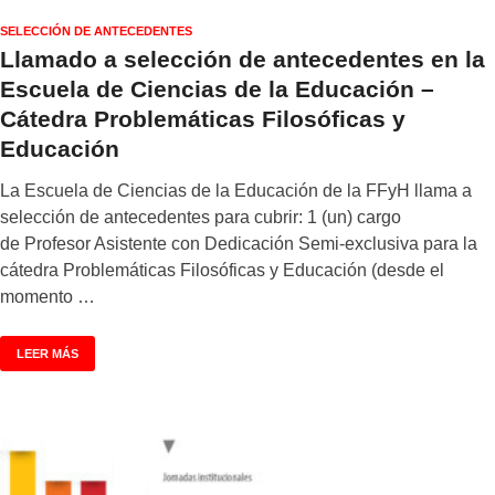
SELECCIÓN DE ANTECEDENTES
Llamado a selección de antecedentes en la
Escuela de Ciencias de la Educación –
Cátedra Problemáticas Filosóficas y
Educación
La Escuela de Ciencias de la Educación de la FFyH llama a
selección de antecedentes para cubrir: 1 (un) cargo
de Profesor Asistente con Dedicación Semi-exclusiva para la
cátedra Problemáticas Filosóficas y Educación (desde el
momento …
LEER MÁS