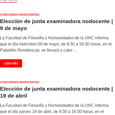
CONCURSOS NODOCENTES
Elección de junta examinadora nodocente |
9 de mayo
La Facultad de Filosofía y Humanidades de la UNC informa
que el día miércoles 09 de mayo, de 9:30 a 16:30 horas, en el
Pabellón Residencial, se llevará a cabo …
LEER MÁS
CONCURSOS NODOCENTES
Elección de junta examinadora nodocente |
19 de abril
La Facultad de Filosofía y Humanidades de la UNC informa
que el día jueves 19 de abril, de 9:30 a 16:30 horas, en el