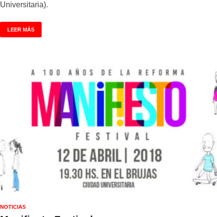
Universitaria).
LEER MÁS
NOTICIAS