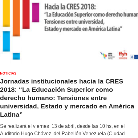
NOTICIAS
Jornadas institucionales hacia la CRES
2018: “La Educación Superior como
derecho humano: Tensiones entre
universidad, Estado y mercado en América
Latina”
Se realizará el viernes 13 de abril, desde las 10 hs, en el
Auditorio Hugo Chávez del Pabellón Venezuela (Ciudad