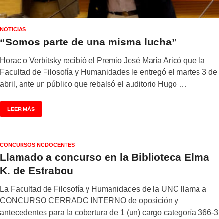
NOTICIAS
“Somos parte de una misma lucha”
Horacio Verbitsky recibió el Premio José María Aricó que la
Facultad de Filosofía y Humanidades le entregó el martes 3 de
abril, ante un público que rebalsó el auditorio Hugo …
LEER MÁS
CONCURSOS NODOCENTES
Llamado a concurso en la Biblioteca Elma
K. de Estrabou
La Facultad de Filosofía y Humanidades de la UNC llama a
CONCURSO CERRADO INTERNO de oposición y
antecedentes para la cobertura de 1 (un) cargo categoría 366-3