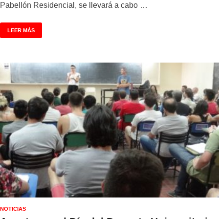
Pabellón Residencial, se llevará a cabo …
LEER MÁS
NOTICIAS