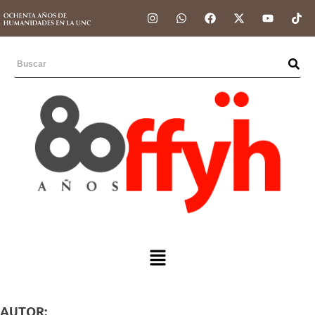
AUTOR: