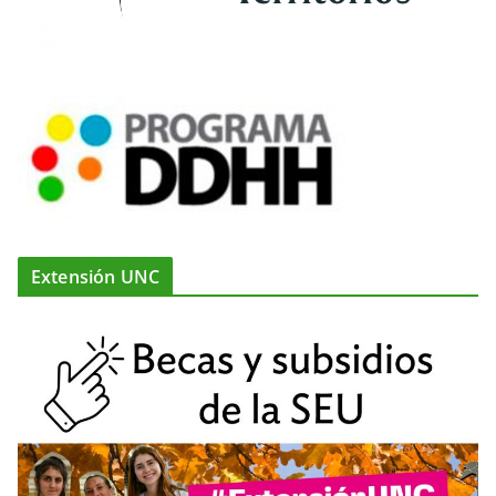
Extensión UNC