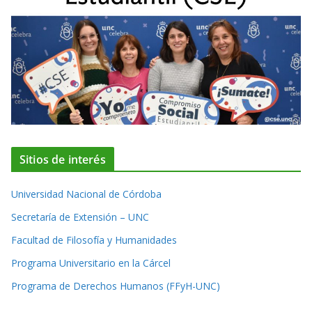
Sitios de interés
Universidad Nacional de Córdoba
Secretaría de Extensión – UNC
Facultad de Filosofía y Humanidades
Programa Universitario en la Cárcel
Programa de Derechos Humanos (FFyH-UNC)