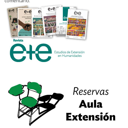
comentario.