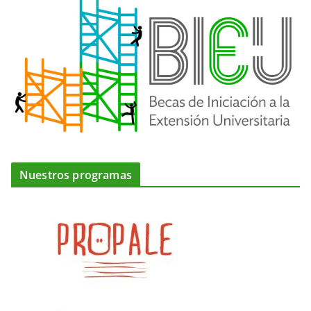
Nuestros programas