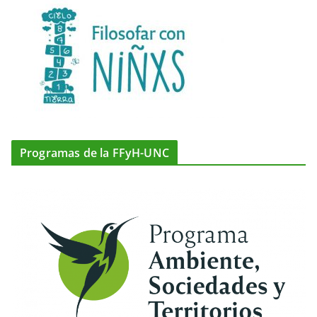
Programas de la FFyH-UNC