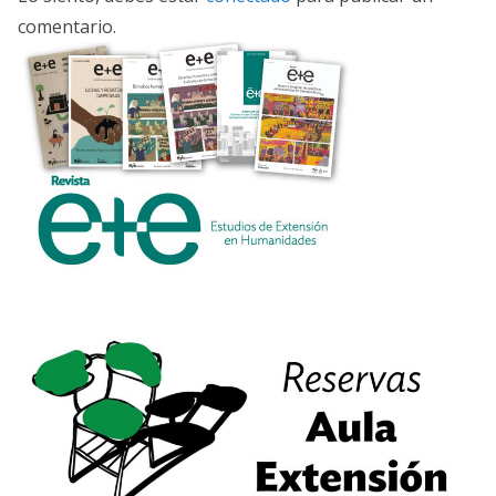
comentario.