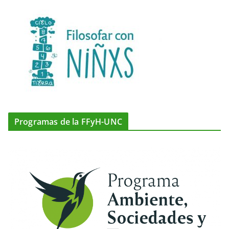
Programas de la FFyH-UNC