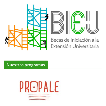
Nuestros programas