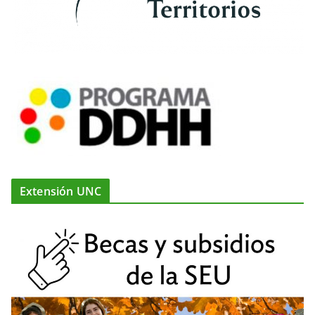
Extensión UNC