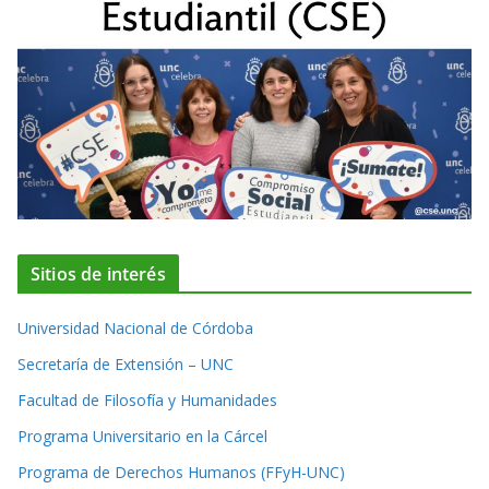
Sitios de interés
Universidad Nacional de Córdoba
Secretaría de Extensión – UNC
Facultad de Filosofía y Humanidades
Programa Universitario en la Cárcel
Programa de Derechos Humanos (FFyH-UNC)