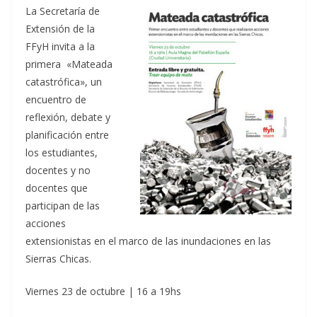
La Secretaría de
Extensión de la
FFyH invita a la
primera «Mateada
catastrófica», un
encuentro de
reflexión, debate y
planificación entre
los estudiantes,
docentes y no
docentes que
participan de las
acciones
extensionistas en el marco de las inundaciones en las
Sierras Chicas.
Viernes 23 de octubre | 16 a 19hs