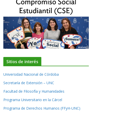
Sitios de interés
Universidad Nacional de Córdoba
Secretaría de Extensión – UNC
Facultad de Filosofía y Humanidades
Programa Universitario en la Cárcel
Programa de Derechos Humanos (FFyH-UNC)