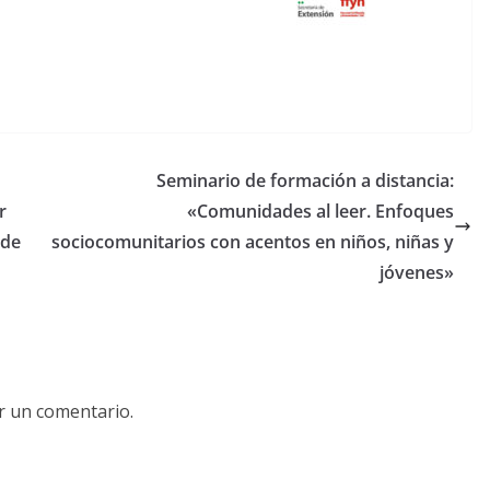
Seminario de formación a distancia:
r
«Comunidades al leer. Enfoques
 de
sociocomunitarios con acentos en niños, niñas y
jóvenes»
r un comentario.