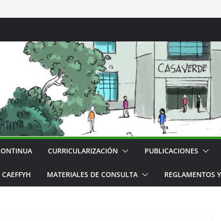
CONTINUA
CURRICULARIZACIÓN
PUBLICACIONES
CAEFFYH
MATERIALES DE CONSULTA
REGLAMENTOS Y