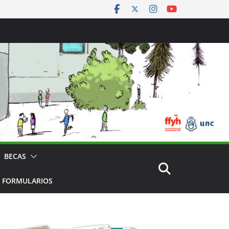
BECAS
 FORMULARIOS