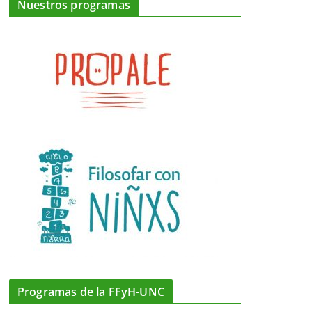
Nuestros programas
Programas de la FFyH-UNC