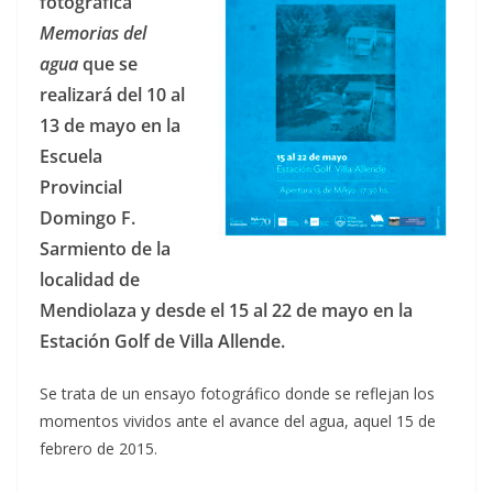
fotográfica
Memorias del
agua
que se
realizará del 10 al
13 de mayo en la
Escuela
Provincial
Domingo F.
Sarmiento de la
localidad de
Mendiolaza y desde el 15 al 22 de mayo en la
Estación Golf de Villa Allende.
Se trata de un ensayo fotográfico donde se reflejan los
momentos vividos ante el avance del agua, aquel 15 de
febrero de 2015.