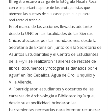
El registro estuvo a cargo de la fotógrafa Natalia Roca
con el importante aporte de los protagonistas que
abrieron las puertas de sus casas para que pudiera
realizarse el trabajo.
En el marco de las acciones llevadas adelante
desde la UNC en las localidades de las Sierras
Chicas afectadas por las inundaciones, desde la
Secretaría de Extensión, junto con la Secretaría de
Asuntos Estudiantiles y el Centro de Estudiantes
de la FFyH se realizaron “Talleres de rescate de
libros, documentos y fotografías dañados por el
agua” en Río Ceballos, Agua de Oro, Unquillo y
Villa Allende.
Allí participaron estudiantes y docentes de las
carreras de Archivología y Bibliotecología que,
desde su especificidad, brindaron las
herramientas necesarias para intentar recuperar