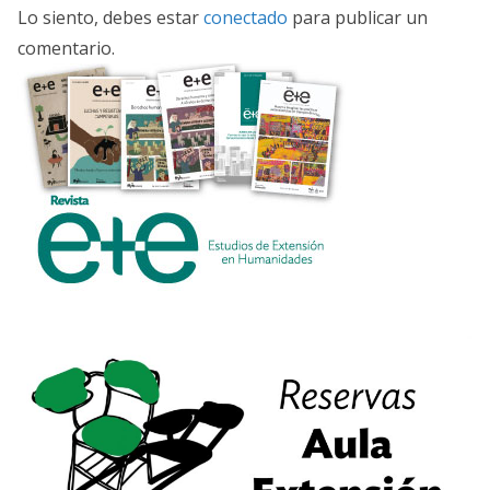
Lo siento, debes estar
conectado
para publicar un
comentario.