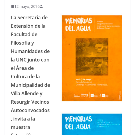
12 mayo, 2016
La Secretaría de
Extensión de la
Facultad de
Filosofía y
Humanidades de
la UNC junto con
el Área de
Cultura de la
Municipalidad de
Villa Allende y
Resurgir Vecinos
Autoconvocados
, invita a la
muestra