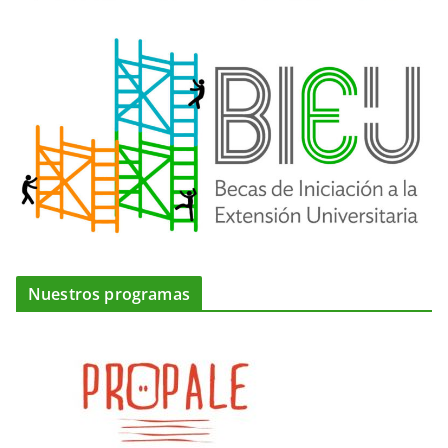
Nuestros programas