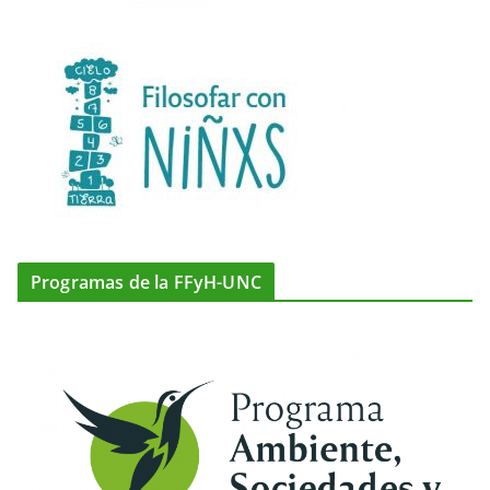
Programas de la FFyH-UNC