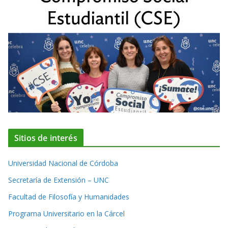
Sitios de interés
Universidad Nacional de Córdoba
Secretaría de Extensión – UNC
Facultad de Filosofía y Humanidades
Programa Universitario en la Cárcel