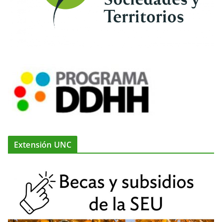
Extensión UNC