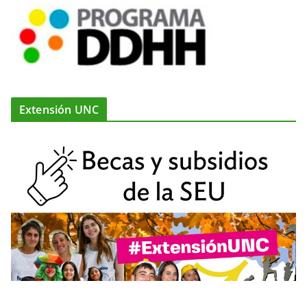
Extensión UNC