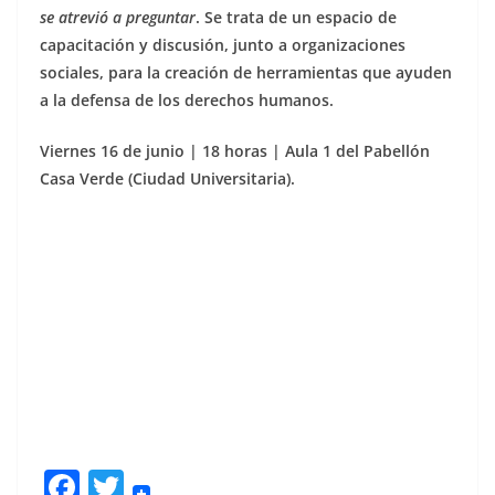
se atrevió a preguntar
. Se trata de un espacio de
capacitación y discusión, junto a organizaciones
sociales, para la creación de herramientas que ayuden
a la defensa de los derechos humanos.
Viernes 16 de junio | 18 horas | Aula 1 del Pabellón
Casa Verde (Ciudad Universitaria).
F
T