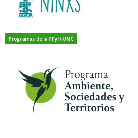
Programas de la FFyH-UNC