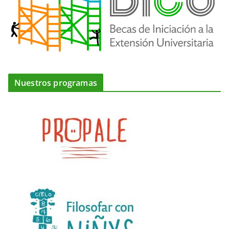
Nuestros programas