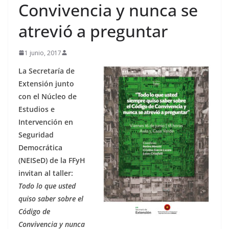
Convivencia y nunca se
atrevió a preguntar
1 junio, 2017
La Secretaría de
Extensión junto
con el Núcleo de
Estudios e
Intervención en
Seguridad
Democrática
(NEISeD) de la FFyH
invitan al taller:
Todo lo que usted
quiso saber sobre el
Código de
Convivencia y nunca