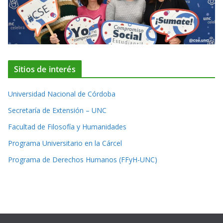
Sitios de interés
Universidad Nacional de Córdoba
Secretaría de Extensión – UNC
Facultad de Filosofía y Humanidades
Programa Universitario en la Cárcel
Programa de Derechos Humanos (FFyH-UNC)