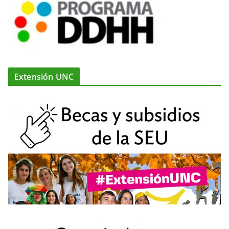
Extensión UNC