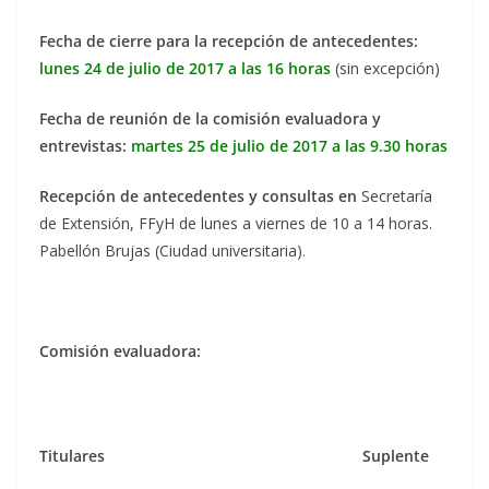
Fecha de cierre para la recepción de antecedentes:
lunes 24 de julio de 2017 a las 16 horas
(sin excepción)
Fecha de reunión de la comisión evaluadora y
entrevistas:
martes 25 de julio de 2017 a las 9.30 horas
Recepción de antecedentes y consultas en
Secretaría
de Extensión, FFyH de lunes a viernes de 10 a 14 horas.
Pabellón Brujas (Ciudad universitaria).
Comisión evaluadora:
Titulares Suplente