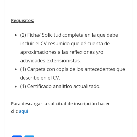
Requisitos:
(2) Ficha/ Solicitud completa en la que debe
incluir el CV resumido que dé cuenta de
aproximaciones a las reflexiones y/o
actividades extensionistas.
(1) Carpeta con copia de los antecedentes que
describe en el CV.
(1) Certificado analítico actualizado.
Para descargar la solicitud de inscripción hacer
clic
aquí