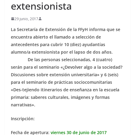
extensionista
29 junio, 2017
La Secretaría de Extensión de la FFyH informa que se
encuentra abierto el llamado a selección de
antecedentes para cubrir 10 (diez) ayudantías
alumno/a extensionista por el lapso de dos años.
De las personas seleccionadas, 4 (cuatro)
serán para el seminario «¿Devolver algo a la sociedad?
Discusiones sobre extensión universitaria» y 6 (seis)
para el seminario de prácticas sociocomunitarias
«Des-tejiendo itinerarios de enseñanza en la escuela
primaria: saberes culturales, imágenes y formas
narrativas».
Inscripción:
Fecha de apertura:
viernes 30 de junio de 2017