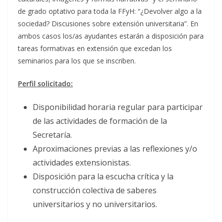
de grado optativo para toda la FFyH: “¿Devolver algo a la
sociedad? Discusiones sobre extensión universitaria”. En
ambos casos los/as ayudantes estarán a disposición para
tareas formativas en extensión que excedan los
seminarios para los que se inscriben.
Perfil solicitado:
Disponibilidad horaria regular para participar
de las actividades de formación de la
Secretaría.
Aproximaciones previas a las reflexiones y/o
actividades extensionistas.
Disposición para la escucha crítica y la
construcción colectiva de saberes
universitarios y no universitarios.