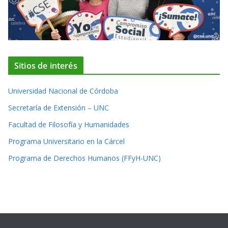
Sitios de interés
Universidad Nacional de Córdoba
Secretaría de Extensión – UNC
Facultad de Filosofía y Humanidades
Programa Universitario en la Cárcel
Programa de Derechos Humanos (FFyH-UNC)