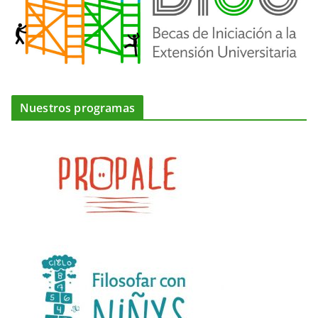
Nuestros programas