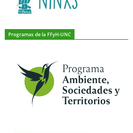
Programas de la FFyH-UNC